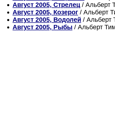
Август 2005, Стрелец
/ Альберт 
Август 2005, Козерог
/ Альберт 
Август 2005, Водолей
/ Альберт
Август 2005, Рыбы
/ Альберт Ти