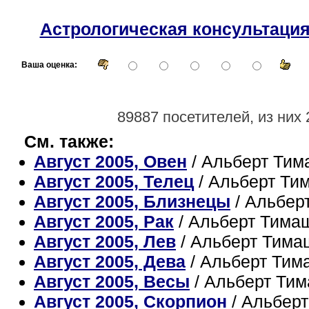
Астрологическая консультаци
Ваша оценка:
89887 посетителей, из них 
См. также:
Август 2005, Овен
/ Альберт Тим
Август 2005, Телец
/ Альберт Ти
Август 2005, Близнецы
/ Альбер
Август 2005, Рак
/ Альберт Тима
Август 2005, Лев
/ Альберт Тима
Август 2005, Дева
/ Альберт Тим
Август 2005, Весы
/ Альберт Ти
Август 2005, Скорпион
/ Альбер