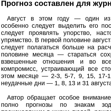
Прогноз составлен для журн
Август в этом году — один из
особенно следует выделить его по
следует проявлять упорство, наст
упрямство. В первой половине авгус
следует полагаться больше на расч
половине месяца — стараться сох
взвешенные отношения и во все
компромисс, устраивающий все ст
этом месяце — 2-3, 5-7, 9, 15, 17-
неудачные дни — 1, 8, 13 и 31 август
Автор обращает особое внимание
полно прогнозы по знакам зоди