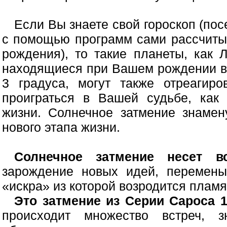
Если Вы знаете свой гороскоп (пос
с помощью программ сами рассчиты
рождения), то такие планеты, как 
находящиеся при Вашем рождении в 
3 градуса, могут также отреагир
проиграться в Вашей судьбе, как
жизни. Солнечное затмение знамен
нового этапа жизни.
Солнечное затмение несет 
зарождение новых идей, перемены,
«искра» из которой возродится пламя
Это затмение из Серии Сароса 
происходит множество встреч, з