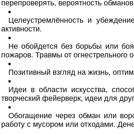
перепроверять, вероятность обманов
Целеустремлённость и убеждени
активности.
Не обойдется без борьбы или боя
пожаров. Травмы от огнестрельного 
Позитивный взгляд на жизнь, оптим
Идеи в области искусства, спосо
творческий фейерверк, идеи для друг
Обогащение через обман или воро
работу с мусором или отходами. Ден