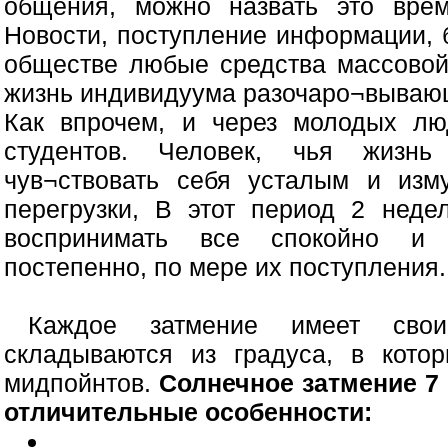
общения, можно назвать это вре
Новости, поступление информации, 
обществе любые средства массовой
жизнь индивидуума разочаро¬вываю
Как впрочем, и через молодых лю
студентов. Человек, чья жизнь
чув¬ствовать себя усталым и изм
перегрузки, В этот период 2 нед
воспринимать все спокойно и 
постепенно, по мере их поступления.
Каждое затмение имеет свои
складываются из градуса, в котор
мидпойнтов.
Солнечное затмение 7 
отличительные особенности: