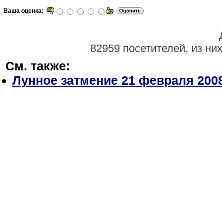
Ваша оценка:
82959 посетителей, из ни
См. также:
Лунное затмение 21 февраля 2008