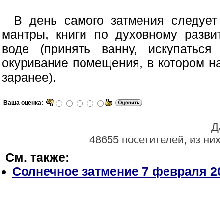
В день самого затмения следует 
мантры, книги по духовному разви
воде (принять ванну, искупаться
окуривание помещения, в котором н
заранее).
Ваша оценка:
Д
48655 посетителей, из ни
См. также:
Солнечное затмение 7 февраля 2