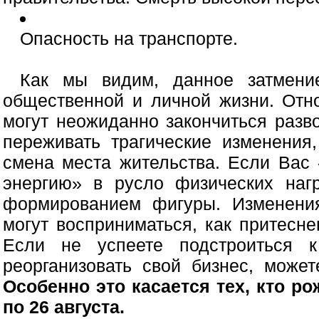
Опасность на транспорте.
Как мы видим, данное затмени
общественной и личной жизни. Отн
могут неожиданно закончиться раз
переживать трагические изменения,
смена места жительства. Если Вас 
энергию» в русло физических нагр
формированием фигуры. Изменени
могут восприниматься, как притесне
Если не успеете подстроиться 
реорганизовать свой бизнес, может
Особенно это касается тех, кто ро
по 26 августа.