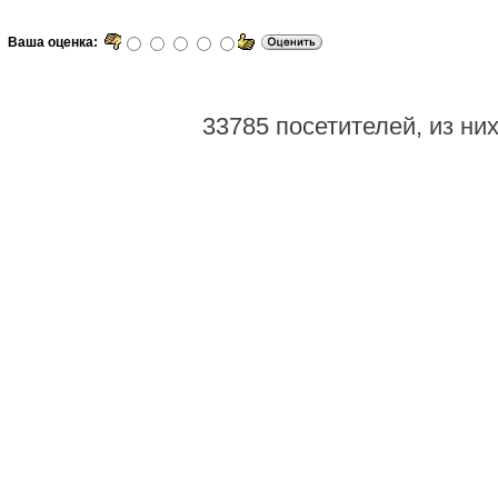
Ваша оценка:
33785 посетителей, из ни