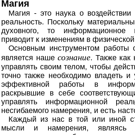
Магия
Магия - это наука о воздействи
реальность. Поскольку материальн
духовного, то информационное 
приводит к изменениям в физической
Основным инструментом работы 
сознание
является наше
. Также как
управлять своим телом, чтобы дейст
точно также необходимо владеть и
эффективной работы в информа
раскрывшие в себе соответствующ
управлять информационной реал
несгибаемого намерения, и есть нас
Каждый из нас в той или иной с
мысли и намерения, являясь 