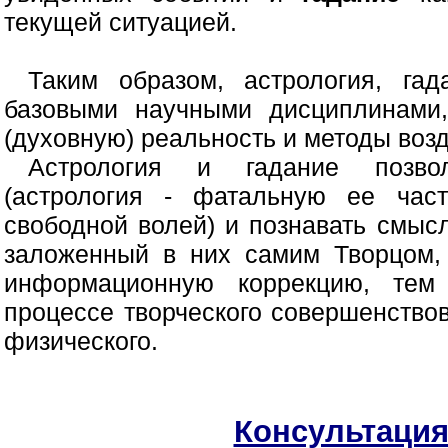
текущей ситуацией.
Таким образом, астрология, га
базовыми научными дисциплинами
(духовную) реальность и методы возд
Астрология и гадание позво
(астрология - фатальную ее час
свободной волей) и познавать смыс
заложенный в них самим Творцом, 
информационную коррекцию, тем
процессе творческого совершенство
физического.
Консультация