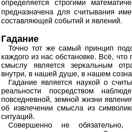
определяется строгими математиче
предназначена для считывания им
составляющей событий и явлений.
Гадание
Точно тот же самый принцип по
каждого из нас обстановке. Всё, что 
смыслу является зеркальным отр
внутри, в нашей душе, в нашем созна
Гадание является наукой о счит
реальности посредством наблю
повседневной, земной жизни явления
об извлечении смысла из символи
ситуаций.
Совершенно не обязательно, 