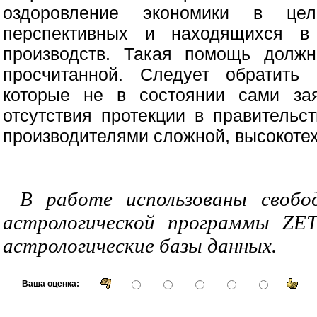
оздоровление экономики в це
перспективных и находящихся в
производств. Такая помощь долж
просчитанной. Следует обратить
которые не в состоянии сами за
отсутствия протекции в правительс
производителями сложной, высокотех
В работе использованы свобо
астрологической программы ZET
астрологические базы данных.
Ваша оценка: