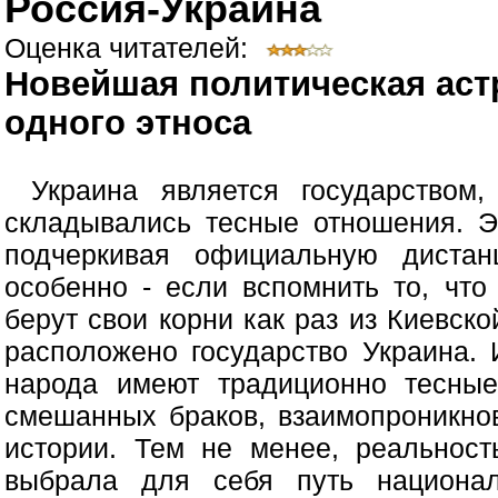
Россия-Украина
Оценка читателей:
Новейшая политическая аст
одного этноса
Украина является государством
складывались тесные отношения. Э
подчеркивая официальную диста
особенно - если вспомнить то, что
берут свои корни как раз из Киевской
расположено государство Украина. 
народа имеют традиционно тесные
смешанных браков, взаимопроникнов
истории. Тем не менее, реальност
выбрала для себя путь национал