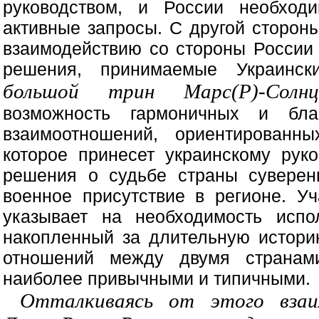
руководством, и России необходи
активные запросы. С другой стороны
взаимодействию со стороны России 
решения, принимаемые Украински
большой трин Марс(Р)-Солнце
возможность гармоничных и бла
взаимоотношений, ориентированны
которое принесет украинскому рук
решения о судьбе страны суверен
военное присутствие в регионе. У
указывает на необходимость испо
накопленный за длительную истори
отношений между двумя странам
наиболее привычными и типичными.
Отталкиваясь от этого взаи