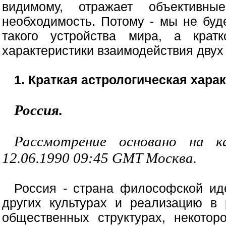
видимому, отражает объективны
необходимость. Потому - мы не буд
такого устройства мира, а кратк
характеристики взаимодействия двух 
1. Краткая астрологическая хара
Россия.
Рассмотрение основано на к
12.06.1990 09:45 GMT Москва.
Россия - страна философской ид
других культурах и реализацию в 
общественных структурах, некотор