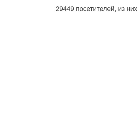
29449 посетителей, из ни