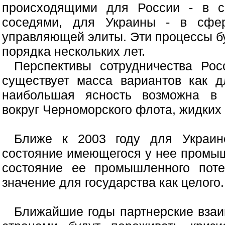
происходящими для России - в с
соседями, для Украины - в сфер
управляющей элиты. Эти процессы б
порядка нескольких лет.
Перспективы сотрудничества Ро
существует масса вариантов как д
наибольшая ясность возможна в к
вокруг Черноморского флота, жидких
Ближе к 2003 году для Украин
состояние имеющегося у нее промыш
состояние ее промышленного поте
значение для государства как целого.
Ближайшие годы партнерские вза