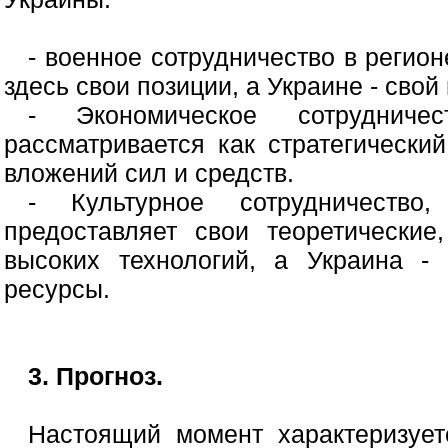
- военное сотрудничество в регио
здесь свои позиции, а Украине - свой
- Экономическое сотрудниче
рассматривается как стратегически
вложений сил и средств.
- Культурное сотрудничеств
предоставляет свои теоретические
высоких технологий, а Украина - 
ресурсы.
3. Прогноз.
Настоящий момент характеризует