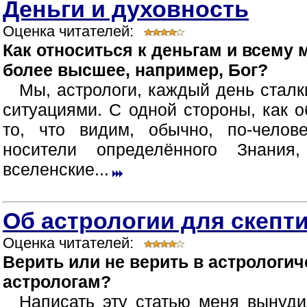
Деньги и духовность
Оценка читателей:
Как относиться к деньгам и всему 
более высшее, например, Бог?
Мы, астрологи, каждый день стал
ситуациями. С одной стороны, как
то, что видим, обычно, по-челов
носители определённого Знани
вселенские...
Об астрологии для скепт
Оценка читателей:
Верить или не верить в астрологи
астрологам?
Написать эту статью меня вынуди