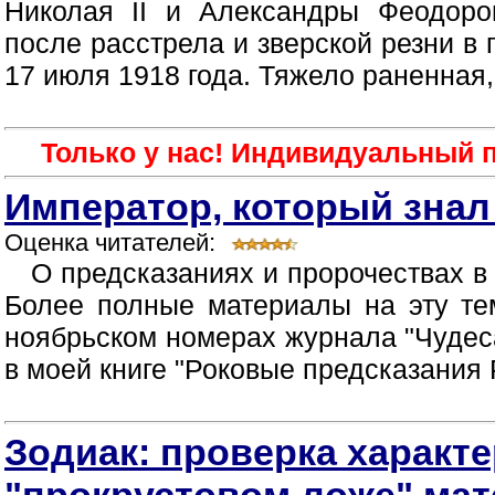
Николая II и Александры Феодоро
после расстрела и зверской резни в
17 июля 1918 года. Тяжело раненная,
Только у нас! Индивидуальный п
Император, который знал
Оценка читателей:
О предсказаниях и пророчествах в 
Более полные материалы на эту те
ноябрьском номерах журнала "Чудес
в моей книге "Роковые предсказания Р
Зодиак: проверка характе