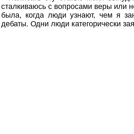
сталкиваюсь с вопросами веры или н
была, когда люди узнают, чем я з
дебаты. Одни люди категорически заявл