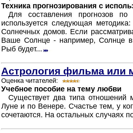
Техника прогнозирования с испол
Для составления прогнозов по 
используется следующая методика:
Солнечных домов. Если рассматрива
Ваше Солнце - например, Солнце в
Рыб будет...
Астрология фильма или м
Оценка читателей:
Учебное пособие на тему любви
Существует два типа отношений
Луне и по Венере. Счастье тем, у к
сочетаются. На остальных случаях по