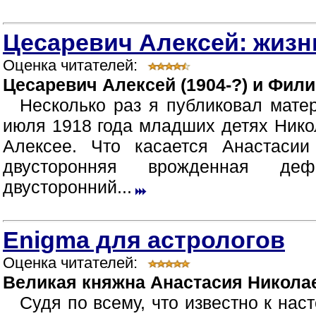
Цесаревич Алексей: жизн
Оценка читателей:
Цесаревич Алексей (1904-?) и Фили
Несколько раз я публиковал мате
июля 1918 года младших детях Нико
Алексее. Что касается Анастасии
двусторонняя врожденная деф
двусторонний...
Enigma для астрологов
Оценка читателей:
Великая княжна Анастасия Никола
Судя по всему, что известно к нас