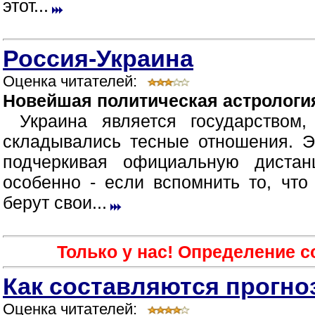
этот...
Россия-Украина
Оценка читателей:
Новейшая политическая астрология
Украина является государством
складывались тесные отношения. Э
подчеркивая официальную диста
особенно - если вспомнить то, что
берут свои...
Только у нас! Определение 
Как составляются прогно
Оценка читателей: