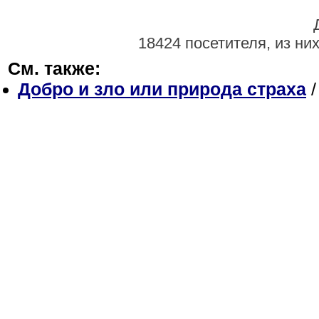
18424 посетителя, из ни
См. также:
Добро и зло или природа страха
/