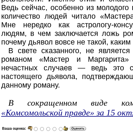
Ведь сейчас, особенно из молодого
количество людей читало «Мастера
Мне нередко как астрологу-консу
людям, в чем заключается ложь ро
почему дьявол вовсе не такой, каким 
В свете сказанного, не является
романом «Мастер и Маргарита» 
нечастных случаев — ведь это с
настоящего дьявола, подтверждаю
данному роману.
В сокращенном виде ком
«Комсомольской правде» за 15 окт
Ваша оценка: