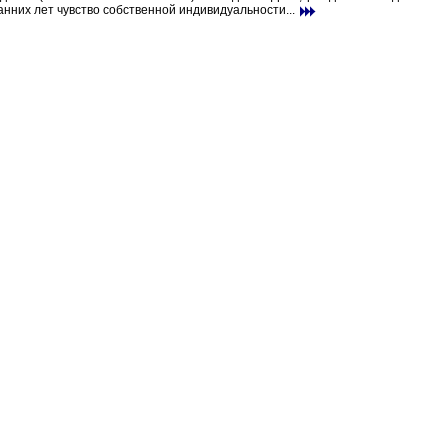
анних лет чувство собственной индивидуальности...