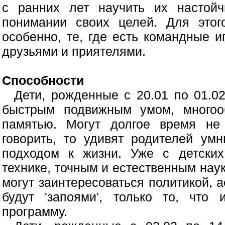
с ранних лет научить их настойч
понимании своих целей. Для этог
особенно, те, где есть командные 
друзьями и приятелями.
Способности
Дети, рожденные с 20.01 по 01.02
быстрым подвижным умом, многоо
памятью. Могут долгое время не 
говорить, то удивят родителей у
подходом к жизни. Уже с детских
технике, точным и естественным наук
могут заинтересоваться политикой, 
будут 'запоями', только то, что
программу.