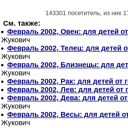
143301 посетитель, из них 1
См. также:
Февраль 2002, Овен: для детей от
Жукович
Февраль 2002, Телец: для детей о
Жукович
Февраль 2002, Близнецы: для дете
Жукович
Февраль 2002, Рак: для детей от г
Февраль 2002, Лев: для детей от 
Февраль 2002, Дева: для детей от
Жукович
Февраль 2002, Весы: для детей от
Жукович