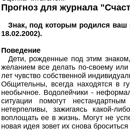
Прогноз для журнала "Счас
Знак, под которым родился ваш 
18.02.2002).
Поведение
Дети, рожденные под этим знаком
желанием все делать по-своему или
лет чувство собственной индивидуал
Общительны, всегда находятся в г
необычное. Водолейчики - неформа
ситуации помогут нестандартным
нетерпеливы, зажигаясь какой-либ
воплощать ее в жизнь. Могут не усп
новая идея зовет их снова броситься