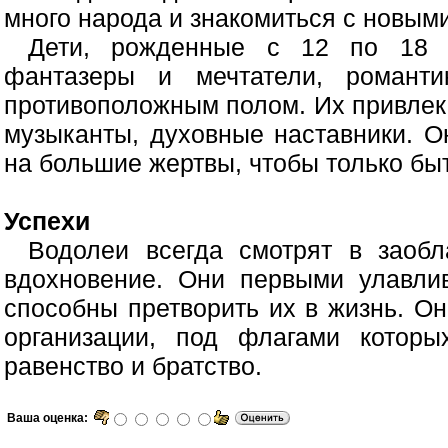
много народа и знакомиться с новым
Дети, рожденные с 12 по 18 
фантазеры и мечтатели, романт
противоположным полом. Их привлек
музыканты, духовные наставники. О
на большие жертвы, чтобы только бы
Успехи
Водолеи всегда смотрят в заоб
вдохновение. Они первыми улавли
способны претворить их в жизнь. О
организации, под флагами которы
равенство и братство.
Ваша оценка: