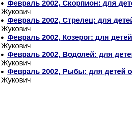
Февраль 2002, Скорпион: для дете
Жукович
Февраль 2002, Стрелец: для детей
Жукович
Февраль 2002, Козерог: для детей 
Жукович
Февраль 2002, Водолей: для детей
Жукович
Февраль 2002, Рыбы: для детей от
Жукович