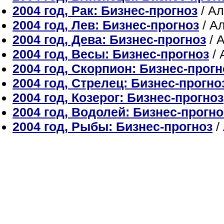
2004 год, Рак: Бизнес-прогноз
/ А
2004 год, Лев: Бизнес-прогноз
/ А
2004 год, Дева: Бизнес-прогноз
/ 
2004 год, Весы: Бизнес-прогноз
/ 
2004 год, Скорпион: Бизнес-прогн
2004 год, Стрелец: Бизнес-прогно
2004 год, Козерог: Бизнес-прогноз
2004 год, Водолей: Бизнес-прогно
2004 год, Рыбы: Бизнес-прогноз
/