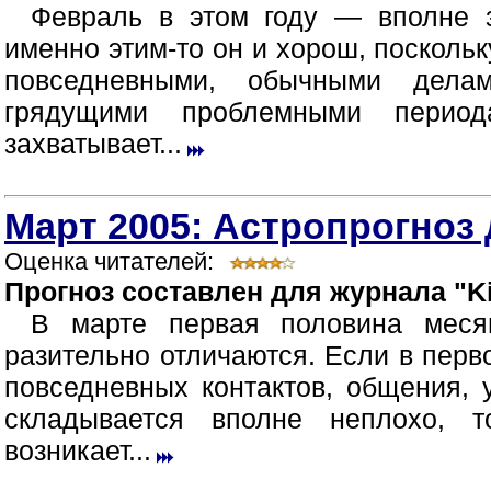
Февраль в этом году — вполне 
именно этим-то он и хорош, посколь
повседневными, обычными дела
грядущими проблемными период
захватывает...
Март 2005: Астропрогноз 
Оценка читателей:
Прогноз составлен для журнала "Ki
В марте первая половина меся
разительно отличаются. Если в перв
повседневных контактов, общения,
складывается вполне неплохо, 
возникает...