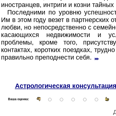
иностранцев, интриги и козни тайных
Последними по уровню успешност
Им в этом году везет в партнерских о
любви, но непосредственно с семей
касающихся недвижимости и усл
проблемы, кроме того, присутств
контактах, коротких поездках, трудн
правильно преподнести себя.
Астрологическая консультаци
Ваша оценка:
Д