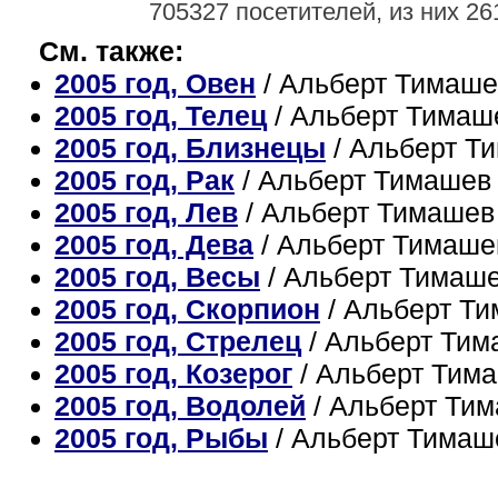
705327 посетителей, из них 26
См. также:
2005 год, Овен
/ Альберт Тимаше
2005 год, Телец
/ Альберт Тимаш
2005 год, Близнецы
/ Альберт Т
2005 год, Рак
/ Альберт Тимашев
2005 год, Лев
/ Альберт Тимашев
2005 год, Дева
/ Альберт Тимаше
2005 год, Весы
/ Альберт Тимаш
2005 год, Скорпион
/ Альберт Т
2005 год, Стрелец
/ Альберт Тим
2005 год, Козерог
/ Альберт Тим
2005 год, Водолей
/ Альберт Ти
2005 год, Рыбы
/ Альберт Тимаш