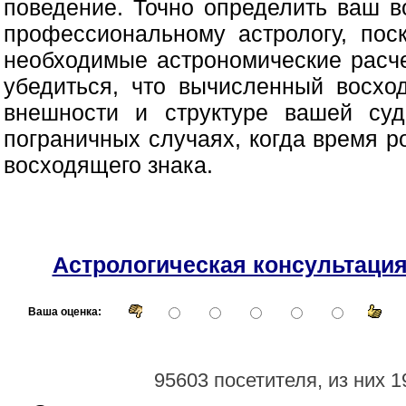
поведение. Точно определить ваш в
профессиональному астрологу, пос
необходимые астрономические расче
убедиться, что вычисленный восхо
внешности и структуре вашей су
пограничных случаях, когда время 
восходящего знака.
Астрологическая консультаци
Ваша оценка:
95603 посетителя, из них 1