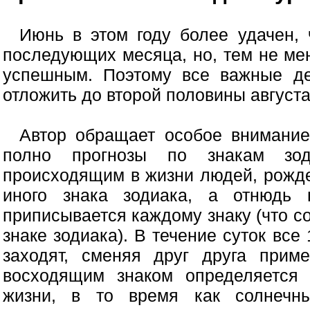
Июнь в этом году более удачен,
последующих месяца, но, тем не мен
успешным. Поэтому все важные де
отложить до второй половины августа
Автор обращает особое внимание
полно прогнозы по знакам зоди
происходящим в жизни людей, рожд
иного знака зодиака, а отнюдь 
приписывается каждому знаку (что с
знаке зодиака). В течение суток все
заходят, сменяя друг друга прим
восходящим знаком определяется 
жизни, в то время как солнечн