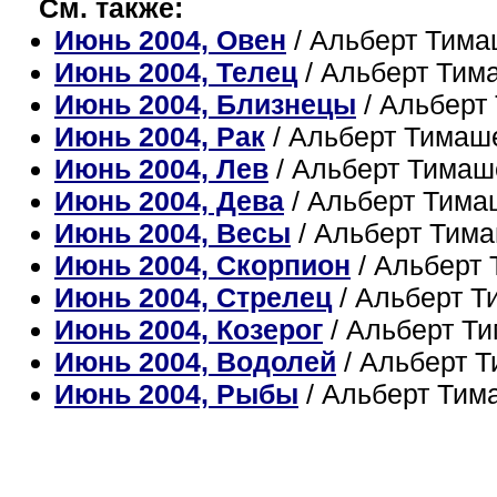
См. также:
Июнь 2004, Овен
/ Альберт Тим
Июнь 2004, Телец
/ Альберт Тим
Июнь 2004, Близнецы
/ Альберт
Июнь 2004, Рак
/ Альберт Тимаш
Июнь 2004, Лев
/ Альберт Тимаш
Июнь 2004, Дева
/ Альберт Тима
Июнь 2004, Весы
/ Альберт Тим
Июнь 2004, Скорпион
/ Альберт
Июнь 2004, Стрелец
/ Альберт 
Июнь 2004, Козерог
/ Альберт Т
Июнь 2004, Водолей
/ Альберт 
Июнь 2004, Рыбы
/ Альберт Тим