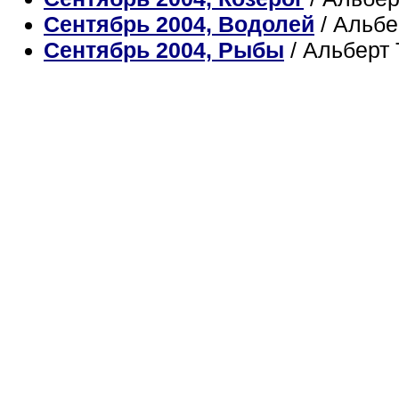
Сентябрь 2004, Водолей
/ Альб
Сентябрь 2004, Рыбы
/ Альберт