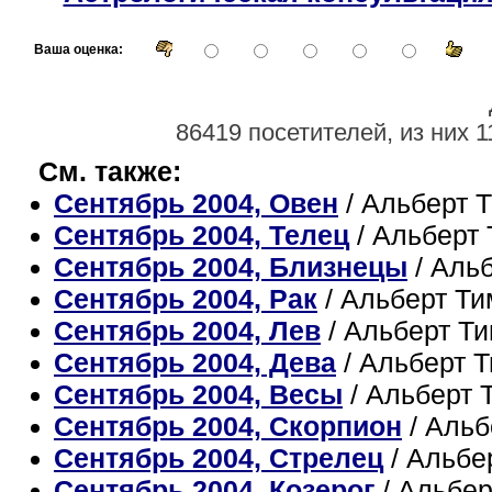
Ваша оценка:
86419 посетителей, из них 1
См. также:
Сентябрь 2004, Овен
/ Альберт 
Сентябрь 2004, Телец
/ Альберт
Сентябрь 2004, Близнецы
/ Аль
Сентябрь 2004, Рак
/ Альберт Т
Сентябрь 2004, Лев
/ Альберт Т
Сентябрь 2004, Дева
/ Альберт 
Сентябрь 2004, Весы
/ Альберт 
Сентябрь 2004, Скорпион
/ Альб
Сентябрь 2004, Стрелец
/ Альбе
Сентябрь 2004, Козерог
/ Альбе