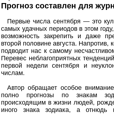
Прогноз составлен для журн
Первые числа сентября — это ку
самых удачных периодов в этом году
возможность закрепить и даже пре
второй половине августа. Напротив, 
подводит нас к самому несчастливо
Перевес неблагоприятных тенденций
первой недели сентября и неукло
числам.
Автор обращает особое внимание
полно прогнозы по знакам зоди
происходящим в жизни людей, рожд
иного знака зодиака, а отнюдь 