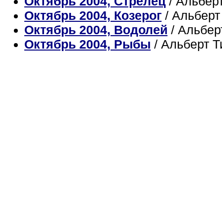
Октябрь 2004, Стрелец
/ Альбер
Октябрь 2004, Козерог
/ Альбер
Октябрь 2004, Водолей
/ Альбер
Октябрь 2004, Рыбы
/ Альберт 