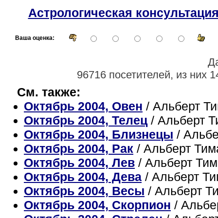
Астрологическая консультаци
Ваша оценка:
Д
96716 посетителей, из них 1
См. также:
Октябрь 2004, Овен
/ Альберт Т
Октябрь 2004, Телец
/ Альберт 
Октябрь 2004, Близнецы
/ Альб
Октябрь 2004, Рак
/ Альберт Ти
Октябрь 2004, Лев
/ Альберт Ти
Октябрь 2004, Дева
/ Альберт Т
Октябрь 2004, Весы
/ Альберт Т
Октябрь 2004, Скорпион
/ Альбе