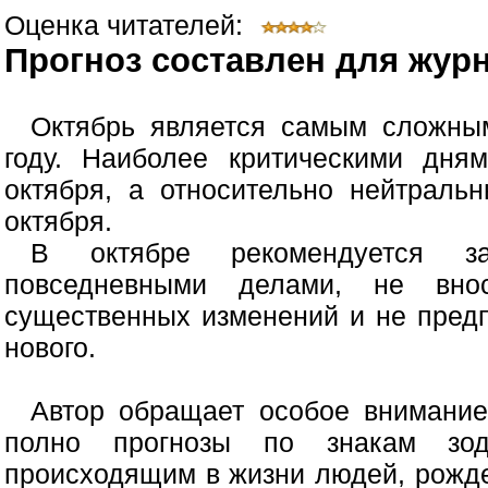
Оценка читателей:
Прогноз составлен для журн
Октябрь является самым сложны
году. Наиболее критическими дня
октября, а относительно нейтраль
октября.
В октябре рекомендуется за
повседневными делами, не вно
существенных изменений и не пред
нового.
Автор обращает особое внимание
полно прогнозы по знакам зоди
происходящим в жизни людей, рожд