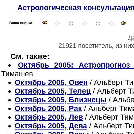
Астрологическая консультаци
Ваша оценка:
Д
21921 посетитель, из ни
См. также:
Октябрь 2005: Астропрогноз
Тимашев
Октябрь 2005, Овен
/ Альберт Т
Октябрь 2005, Телец
/ Альберт 
Октябрь 2005, Близнецы
/ Альб
Октябрь 2005, Рак
/ Альберт Ти
Октябрь 2005, Лев
/ Альберт Ти
Октябрь 2005, Дева
/ Альберт Т