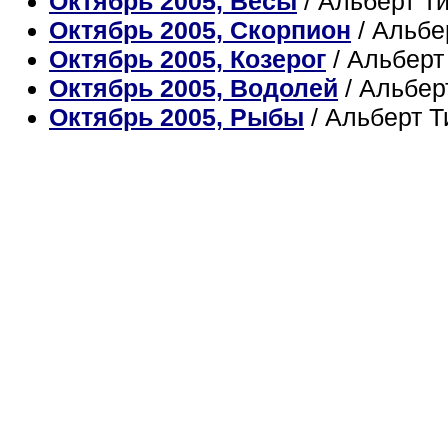
Октябрь 2005, Весы
/ Альберт Т
Октябрь 2005, Скорпион
/ Альбе
Октябрь 2005, Козерог
/ Альбер
Октябрь 2005, Водолей
/ Альбер
Октябрь 2005, Рыбы
/ Альберт 