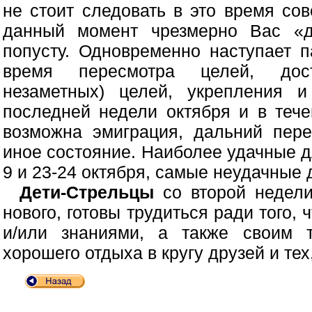
не стоит следовать в это время сов
данный момент чрезмерно Вас «д
попусту. Одновременно наступает п
время пересмотра целей, дост
незаметных) целей, укрепления и
последней недели октября и в теч
возможна эмиграция, дальний пере
иное состояние. Наиболее удачные д
9 и 23-24 октября, самые неудачные 
Дети-Стрельцы
со второй недели
нового, готовы трудиться ради того
и/или знаниями, а также своим т
хорошего отдыха в кругу друзей и тех