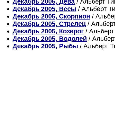
Декабрь 2005, Дева
/ Альберт Т
Декабрь 2005, Весы
/ Альберт Т
Декабрь 2005, Скорпион
/ Альбе
Декабрь 2005, Стрелец
/ Альбер
Декабрь 2005, Козерог
/ Альбер
Декабрь 2005, Водолей
/ Альбер
Декабрь 2005, Рыбы
/ Альберт 