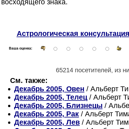
восходящего знака.
Астрологическая консультаци
Ваша оценка:
65214 посетителей, из н
См. также:
Декабрь 2005, Овен
/ Альберт Т
Декабрь 2005, Телец
/ Альберт 
Декабрь 2005, Близнецы
/ Альб
Декабрь 2005, Рак
/ Альберт Ти
Декабрь 2005, Лев
/ Альберт Ти