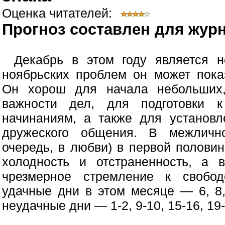
Оценка читателей:
Прогноз составлен для журн
Декабрь в этом году является 
ноябрьских проблем он может пока
Он хорош для начала небольших
важности дел, для подготовки 
начинаниям, а также для установл
дружеского общения. В межличн
очередь, в любви) в первой полови
холодность и отстраненность, а
чрезмерное стремление к свобод
удачные дни в этом месяце — 6, 8,
неудачные дни — 1-2, 9-10, 15-16, 19