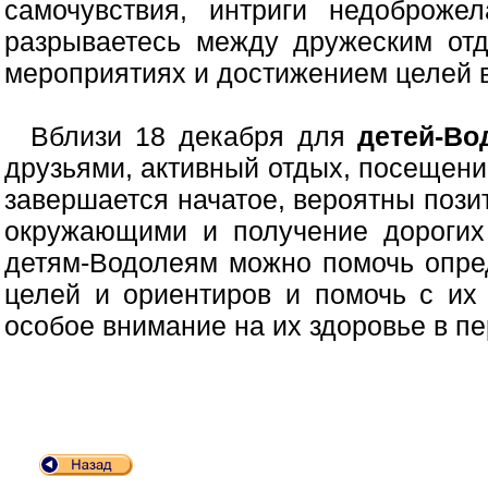
самочувствия, интриги недоброже
разрываетесь между дружеским отд
мероприятиях и достижением целей в
Вблизи 18 декабря для
детей-Во
друзьями, активный отдых, посещен
завершается начатое, вероятны поз
окружающими и получение дорогих
детям-Водолеям можно помочь опре
целей и ориентиров и помочь с их
особое внимание на их здоровье в пе