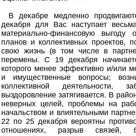
В декабре медленно продвигают
декабря для Вас наступает весьм
материально-финансовую выгоду 
планов и коллективных проектов, п
свою жизнь (в том числе в партн
перемены. С 19 декабря начинает
которого менее эффективно и/или 
и имущественные вопросы; возн
коллективной деятельности, за
выздоровление затягивается. В райо
неверных целей, проблемы на рабо
начальством и влиятельными партне
22 по 25 декабря вероятны противо
отношениях, разрыв связей, б