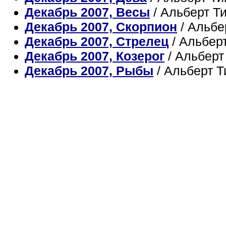
Декабрь 2007, Весы
/ Альберт Т
Декабрь 2007, Скорпион
/ Альбе
Декабрь 2007, Стрелец
/ Альбер
Декабрь 2007, Козерог
/ Альбер
Декабрь 2007, Рыбы
/ Альберт 