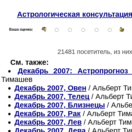
Астрологическая консультаци
Ваша оценка:
21481 посетитель, из ни
См. также:
Декабрь 2007: Астропрогноз
Тимашев
Декабрь 2007, Овен
/ Альберт Т
Декабрь 2007, Телец
/ Альберт 
Декабрь 2007, Близнецы
/ Альб
Декабрь 2007, Рак
/ Альберт Ти
Декабрь 2007, Лев
/ Альберт Ти
Декабрь 2007, Дева
/ Альберт Т