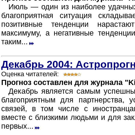
Июль — один из наиболее удачных
благоприятная ситуация складыв
позитивные тенденции нараста
максимуму, а негативные тенденци
таким...
Декабрь 2004: Астропрогн
Оценка читателей:
Прогноз составлен для журнала "Ki
Декабрь является самым успешны
благоприятным для партнерства, 
связей, в том числе с иностранца
вместе с близкими людьми и для зак
первых...