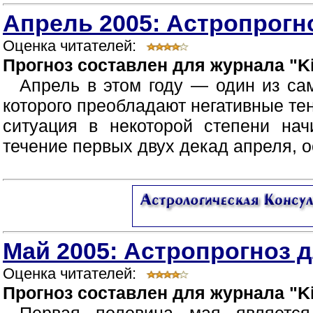
Апрель 2005: Астропрогно
Оценка читателей:
Прогноз составлен для журнала "Ki
Апрель в этом году — один из са
которого преобладают негативные те
ситуация в некоторой степени нач
течение первых двух декад апреля, о
Май 2005: Астропрогноз д
Оценка читателей:
Прогноз составлен для журнала "Ki