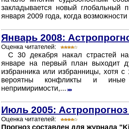
закладывается новый глобальный п
января 2009 года, когда возможности
Январь 2008: Астропрогно
Оценка читателей:
С 30 декабря накал страстей н
январе на первый план выходит д
избранника или избранницы, хотя с 
вероятны конфликты и иные п
непримиримости,...
Июль 2005: Астропрогноз
Оценка читателей:
Прогноз составлен для журнала "Ki