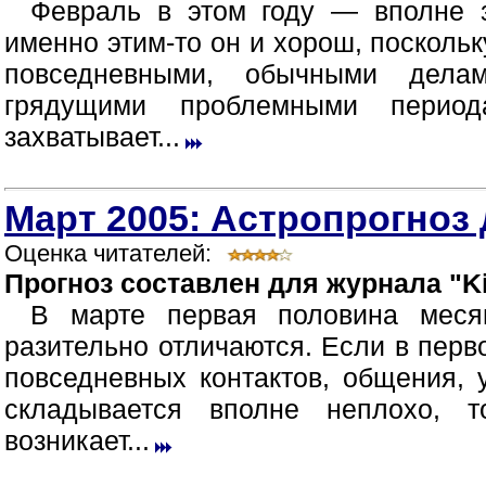
Февраль в этом году — вполне 
именно этим-то он и хорош, посколь
повседневными, обычными дела
грядущими проблемными период
захватывает...
Март 2005: Астропрогноз 
Оценка читателей:
Прогноз составлен для журнала "Ki
В марте первая половина меся
разительно отличаются. Если в перв
повседневных контактов, общения,
складывается вполне неплохо, 
возникает...