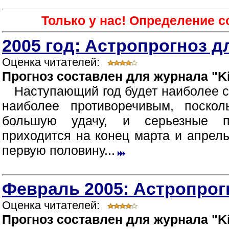
Только у нас! Определение 
2005 год: Астропрогноз д
Оценка читателей:
Прогноз составлен для журнала "Ki
Наступающий год будет наиболее 
наиболее противоречивым, поско
большую удачу, и серьезные п
приходится на конец марта и апрел
первую половину...
Февраль 2005: Астропрог
Оценка читателей:
Прогноз составлен для журнала "Ki