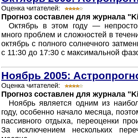
Оценка читателей:
Прогноз составлен для журнала "Ki
Октябрь в этом году — непрост
много проблем и сложностей в течен
октябрь с полного солнечного затмен
с 11:30 до 17:30 с максимальной фазой
Ноябрь 2005: Астропрогно
Оценка читателей:
Прогноз составлен для журнала "Ki
Ноябрь является одним из наибо
году, особенно начало месяца, поэт
пассивного отдыха, переоценки про
За исключением нескольких пер