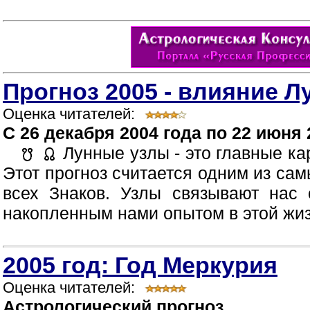
Прогноз 2005 - влияние 
Оценка читателей:
C 26 декабря 2004 года по 22 июня 
Лунные узлы - это главные ка
Этот прогноз считается одним из са
всех Знаков. Узлы связывают нас
накопленным нами опытом в этой жизн
2005 год: Год Меркурия
Оценка читателей:
Астрологический прогноз