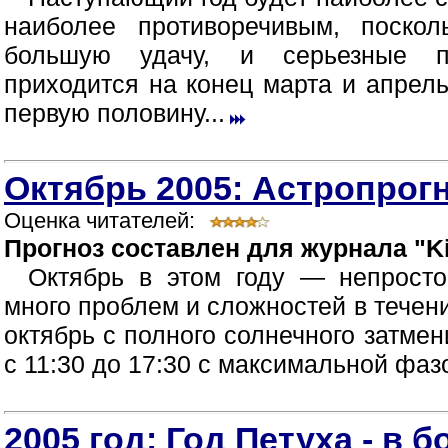
наиболее противоречивым, поско
большую удачу, и серьезные п
приходится на конец марта и апрел
первую половину...
Октябрь 2005: Астропрогн
Оценка читателей:
Прогноз составлен для журнала "Ki
Октябрь в этом году — непрост
много проблем и сложностей в течен
октябрь с полного солнечного затмен
с 11:30 до 17:30 с максимальной фазой
2005 год: Год Петуха - в 