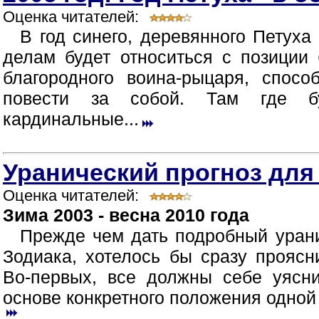
Оценка читателей:
В год синего, деревянного Петуха 
делам будет относиться с позиции 
благородного воина-рыцаря, спосо
повести за собой. Там где б
кардинальные...
Уранический прогноз для
Оценка читателей:
Зима 2003 - весна 2010 года
Прежде чем дать подробный урани
Зодиака, хотелось бы сразу прояс
Во-первых, все должны себе уясни
основе конкретного положения одной 