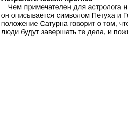
Чем примечателен для астролога на
он описывается символом Петуха и 
положение Сатурна говорит о том, что
люди будут завершать те дела, и пожи