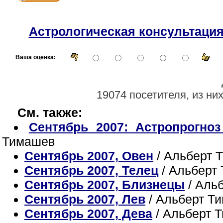
Астрологическая консультаци
Ваша оценка:
19074 посетителя, из ни
См. также:
Сентябрь 2007: Астропрогноз
Тимашев
Сентябрь 2007, Овен
/ Альберт 
Сентябрь 2007, Телец
/ Альберт
Сентябрь 2007, Близнецы
/ Аль
Сентябрь 2007, Лев
/ Альберт Т
Сентябрь 2007, Дева
/ Альберт 