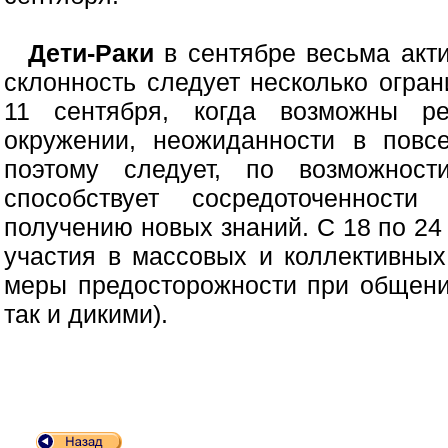
Дети-Раки
в сентябре весьма акти
склонность следует несколько огран
11 сентября, когда возможны р
окружении, неожиданности в повс
поэтому следует, по возможности
способствует сосредоточенност
получению новых знаний. С 18 по 24
участия в массовых и коллективных
меры предосторожности при общени
так и дикими).