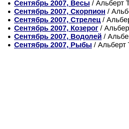
Сентябрь 2007, Весы
/ Альберт 
Сентябрь 2007, Скорпион
/ Альб
Сентябрь 2007, Стрелец
/ Альбе
Сентябрь 2007, Козерог
/ Альбе
Сентябрь 2007, Водолей
/ Альб
Сентябрь 2007, Рыбы
/ Альберт