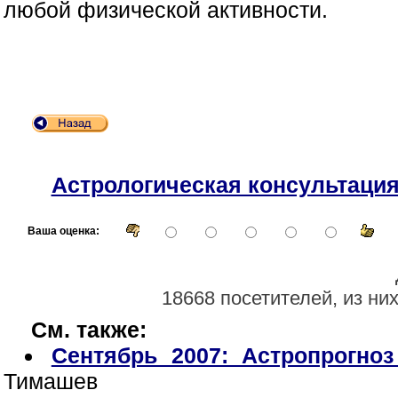
любой физической активности.
Астрологическая консультаци
Ваша оценка:
18668 посетителей, из ни
См. также:
Сентябрь 2007: Астропрогноз
Тимашев