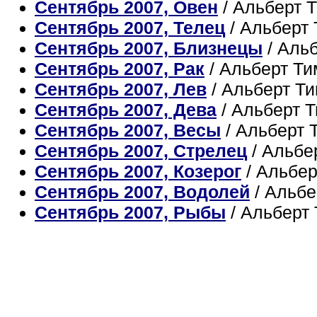
Сентябрь 2007, Овен
/ Альберт 
Сентябрь 2007, Телец
/ Альберт
Сентябрь 2007, Близнецы
/ Аль
Сентябрь 2007, Рак
/ Альберт Т
Сентябрь 2007, Лев
/ Альберт Т
Сентябрь 2007, Дева
/ Альберт 
Сентябрь 2007, Весы
/ Альберт 
Сентябрь 2007, Стрелец
/ Альбе
Сентябрь 2007, Козерог
/ Альбе
Сентябрь 2007, Водолей
/ Альб
Сентябрь 2007, Рыбы
/ Альберт