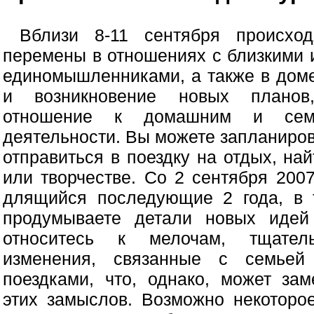
Вблизи 8-11 сентября происхо
перемены в отношениях с близкими
единомышленниками, а также в доме
и возникновение новых планов
отношение к домашним и семе
деятельности. Вы можете запланиров
отправиться в поездку на отдых, на
или творчестве. Со 2 сентября 200
длящийся последующие 2 года, в 
продумываете детали новых идей
относитесь к мелочам, тщател
изменения, связанные с семье
поездками, что, однако, может за
этих замыслов. Возможно некоторо