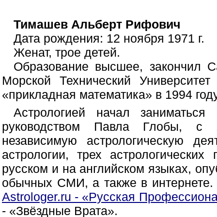
Тимашев Альберт Рифович
Дата рождения: 12 ноября 1971 г.
Женат, трое детей.
Образование высшее, закончил Са
Морской Технический Университет
«прикладная математика» в 1994 году
Астрологией начал заниматься
руководством Павла Глобы, с 
независимую астрологическую дея
астрологии, трех астрологических
русском и на английском языках, оп
обычных СМИ, а также в интернете.
Astrologer.ru - «Русская Профессион
- «Звёздные Врата».