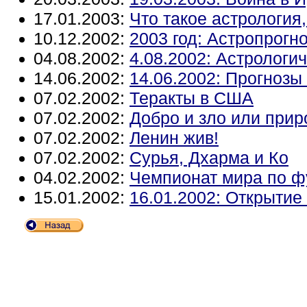
17.01.2003:
Что такое астрология
10.12.2002:
2003 год: Астропрогн
04.08.2002:
4.08.2002: Астрологи
14.06.2002:
14.06.2002: Прогнозы
07.02.2002:
Теракты в США
07.02.2002:
Добро и зло или прир
07.02.2002:
Ленин жив!
07.02.2002:
Сурья, Дхарма и Ко
04.02.2002:
Чемпионат мира по ф
15.01.2002:
16.01.2002: Открытие 