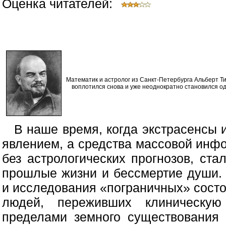
Оценка читателей:
Математик и астролог из Санкт-Петербурга Альберт 
воплотился снова и уже неоднократно становился о
В наше время, когда экстрасенсы
явлением, а средства массовой инф
без астрологических прогнозов, ста
прошлые жизни и бессмертие души.
и исследования «пограничных» состо
людей, переживших клиническую
пределами земного существования