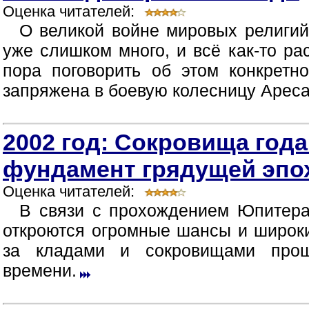
Оценка читателей:
О великой войне мировых религи
уже слишком много, и всё как-то ра
пора поговорить об этом конкретн
запряжена в боевую колесницу Ареса -
2002 год: Сокровища год
фундамент грядущей эпо
Оценка читателей:
В связи с прохождением Юпитера
откроются огромные шансы и широк
за кладами и сокровищами прош
времени.