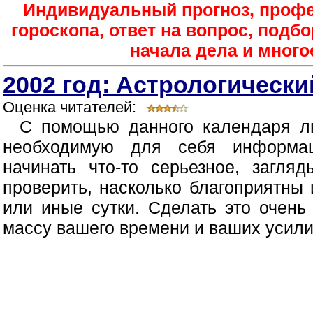
Индивидуальный прогноз, проф
гороскопа, ответ на вопрос, подб
начала дела и многое
2002 год: Астрологическ
Оценка читателей:
С помощью данного календаря л
необходимую для себя информац
начинать что-то серьезное, загля
проверить, насколько благоприятны
или иные сутки. Сделать это очень
массу вашего времени и ваших усили