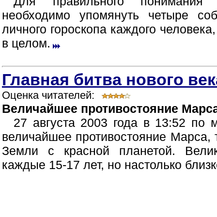
Для правильного понимания (
необходимо упомянуть четыре со
личного гороскопа каждого человека
в целом.
Главная битва нового век
Оценка читателей:
Величайшее противостояние Марса 
27 августа 2003 года в 13:52 по
величайшее противостояние Марса, 
Земли с красной планетой. Велик
каждые 15-17 лет, но настолько близк