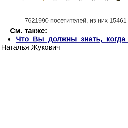
7621990 посетителей, из них 15461
См. также:
Что Вы должны знать, когда
Наталья Жукович