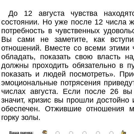
До 12 августа чувства находя
состоянии. Но уже после 12 числа 
потребность в чувственных удовольс
Вы сами не заметите, как вступи
отношений. Вместе со всеми этими
обладать, показать свою власть 
должны проходить обязательно в п
показать и людей посмотреть». При
эмоциональные потрясения приведут
числах августа. Если после 26 вы
значит, кризис вы прошли достойно
обеспечен. Отжившие отношения мо
горку золы.
Ваша оценка: