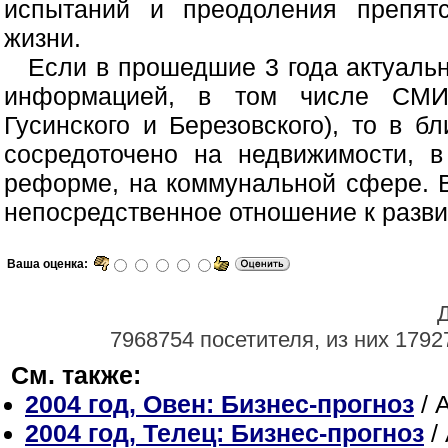
испытаний и преодоления препятс
жизни.
Если в прошедшие 3 года актуаль
информацией, в том числе СМИ 
Гусинского и Березовского), то в 
сосредоточено на недвижимости, в
реформе, на коммунальной сфере. В
непосредственное отношение к разви
Ваша оценка:
Д
7968754 посетителя, из них 1792
См. также:
2004 год, Овен: Бизнес-прогноз
/ 
2004 год, Телец: Бизнес-прогноз
/