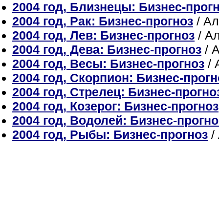
2004 год, Близнецы: Бизнес-прог
2004 год, Рак: Бизнес-прогноз
/ А
2004 год, Лев: Бизнес-прогноз
/ А
2004 год, Дева: Бизнес-прогноз
/ 
2004 год, Весы: Бизнес-прогноз
/ 
2004 год, Скорпион: Бизнес-прогн
2004 год, Стрелец: Бизнес-прогно
2004 год, Козерог: Бизнес-прогноз
2004 год, Водолей: Бизнес-прогно
2004 год, Рыбы: Бизнес-прогноз
/