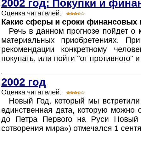
2002 год: Покупки и фин
Оценка читателей:
Какие сферы и сроки финансовых 
Речь в данном прогнозе пойдет о 
материальных приобретениях. Пр
рекомендации конкретному челове
покупать, или пойти "от противного" и
2002 год
Оценка читателей:
Новый Год, который мы встретили
единственная дата, которую можно 
до Петра Первого на Руси Новый 
сотворения мира») отмечался 1 сентяб