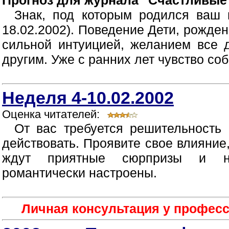
Прогноз для журнала "Счастливые
Знак, под которым родился ваш 
18.02.2002). Поведение Дети, рожде
сильной интуицией, желанием все 
другим. Уже с ранних лет чувство со
Неделя 4-10.02.2002
Оценка читателей:
От вас требуется решительность
действовать. Проявите свое влияние
ждут приятные сюрпризы и не
романтически настроены.
Личная консультация у професс