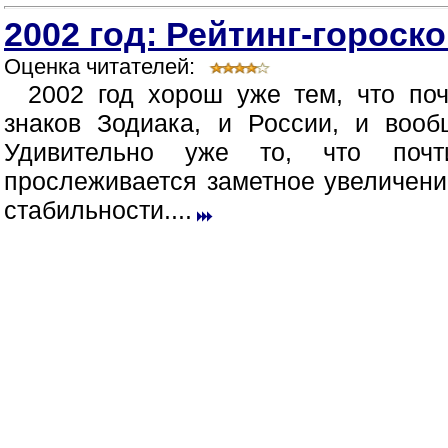
2002 год: Рейтинг-гороск
Оценка читателей:
2002 год хорош уже тем, что по
знаков Зодиака, и России, и вооб
Удивительно уже то, что поч
прослеживается заметное увеличени
стабильности....