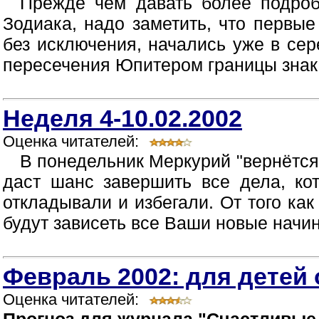
Прежде чем давать более подроб
Зодиака, надо заметить, что первые
без исключения, начались уже в сер
пересечения Юпитером границы знака 
Неделя 4-10.02.2002
Оценка читателей:
В понедельник Меркурий "вернётся"
даст шанс завершить все дела, к
откладывали и избегали. От того ка
будут зависеть все Ваши новые начин
Февраль 2002: для детей о
Оценка читателей: