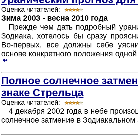
Оценка читателей:
Зима 2003 - весна 2010 года
Прежде чем дать подробный урани
Зодиака, хотелось бы сразу прояс
Во-первых, все должны себе уясни
основе конкретного положения одной 
Полное солнечное затме
знаке Стрельца
Оценка читателей:
4 декабря 2002 года в небе произо
солнечное затмение в Зодиакальном 