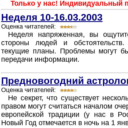
Только у нас! Индивидуальный п
Неделя 10-16.03.2003
Оценка читателей:
Неделя напряженная, вы ощутит
стороны людей и обстоятельств.
текущие планы. Проблемы могут бы
передачи информации.
Предновогодний астролог
Оценка читателей:
Не секрет, что существует неско
правом могут считаться началом очер
европейской традиции (у нас в Ро
Новый Год отмечается в ночь на 1 янв