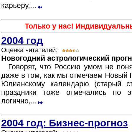
карьеру,...
Только у нас! Индивидуальн
2004 год
Оценка читателей:
Новогодний астрологический прогн
Говорят, что Россию умом не пон
даже в том, как мы отмечаем Новый 
Юлианскому календарю (старый ст
праздники тоже отмечались по 
логично,...
2004 год: Бизнес-прогноз