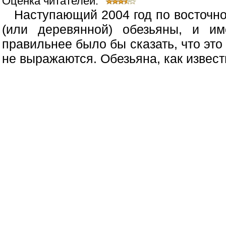
Оценка читателей:
Наступающий 2004 год по восточн
(или деревянной) обезьяны, и им
правильнее было бы сказать, что это 
не выражаются. Обезьяна, как известн