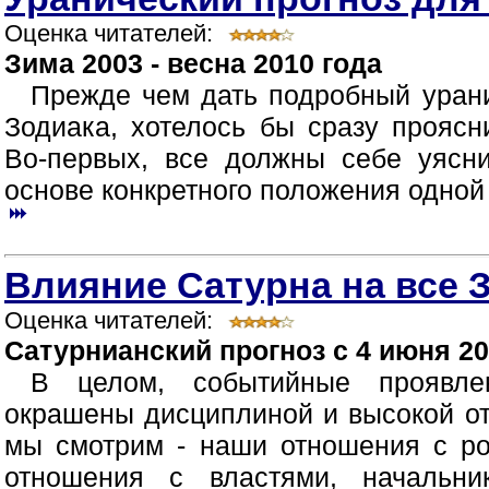
Оценка читателей:
Зима 2003 - весна 2010 года
Прежде чем дать подробный урани
Зодиака, хотелось бы сразу прояс
Во-первых, все должны себе уясни
основе конкретного положения одной 
Влияние Сатурна на все 
Оценка читателей:
Сатурнианский прогноз с 4 июня 20
В целом, событийные проявле
окрашены дисциплиной и высокой от
мы смотрим - наши отношения с ро
отношения с властями, начальни