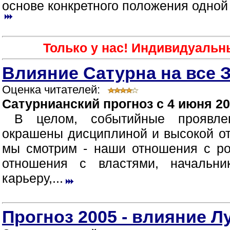
основе конкретного положения одной 
Только у нас! Индивидуальн
Влияние Сатурна на все 
Оценка читателей:
Сатурнианский прогноз с 4 июня 20
В целом, событийные проявле
окрашены дисциплиной и высокой от
мы смотрим - наши отношения с ро
отношения с властями, начальни
карьеру,...
Прогноз 2005 - влияние 