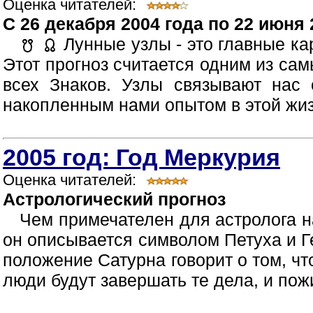
Оценка читателей:
C 26 декабря 2004 года по 22 июня 
Лунные узлы - это главные ка
Этот прогноз считается одним из са
всех Знаков. Узлы связывают нас
накопленным нами опытом в этой жизн
2005 год: Год Меркурия
Оценка читателей:
Астрологический прогноз
Чем примечателен для астролога на
он описывается символом Петуха и 
положение Сатурна говорит о том, что
люди будут завершать те дела, и пожи