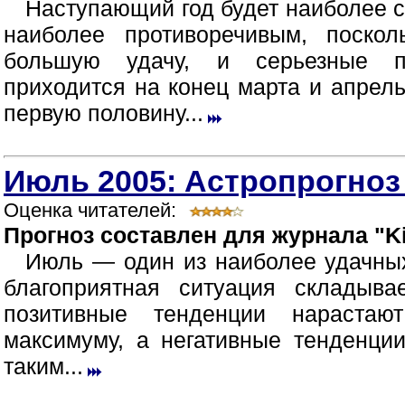
Наступающий год будет наиболее 
наиболее противоречивым, поско
большую удачу, и серьезные п
приходится на конец марта и апрел
первую половину...
Июль 2005: Астропрогноз
Оценка читателей:
Прогноз составлен для журнала "Ki
Июль — один из наиболее удачных
благоприятная ситуация складыв
позитивные тенденции нараста
максимуму, а негативные тенденци
таким...