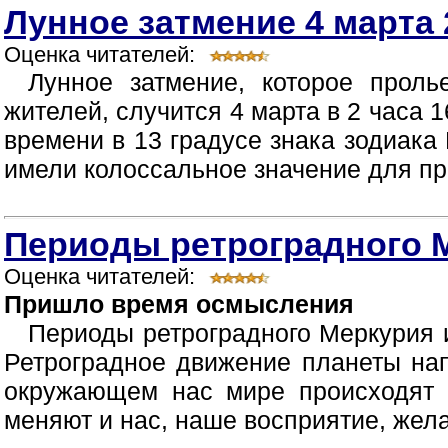
Лунное затмение 4 марта 
Оценка читателей:
Лунное затмение, которое прол
жителей, случится 4 марта в 2 часа 
времени в 13 градусе знака зодиака
имели колоссальное значение для про
Периоды ретроградного М
Оценка читателей:
Пришло время осмысления
Периоды ретроградного Меркурия
Ретроградное движение планеты нап
окружающем нас мире происходят 
меняют и нас, наше восприятие, жела