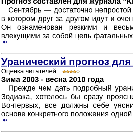
Прогноз составлен для журнала "Ki
Сентябрь — достаточно непростой
в котором друг за другом идут и оче
Он ознаменован резкими и весь
влекущими за собой цепь фатальных 
Уранический прогноз для
Оценка читателей:
Зима 2003 - весна 2010 года
Прежде чем дать подробный урани
Зодиака, хотелось бы сразу прояс
Во-первых, все должны себе уясни
основе конкретного положения одной 