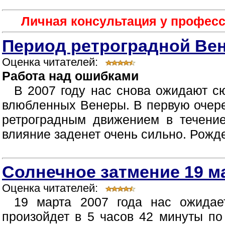
Личная консультация у професс
Период ретроградной Вен
Оценка читателей:
Работа над ошибками
В 2007 году нас снова ожидают с
влюбленных Венеры. В первую очере
ретроградным движением в течени
влияние заденет очень сильно. Рожден
Солнечное затмение 19 ма
Оценка читателей:
19 марта 2007 года нас ожидае
произойдет в 5 часов 42 минуты по