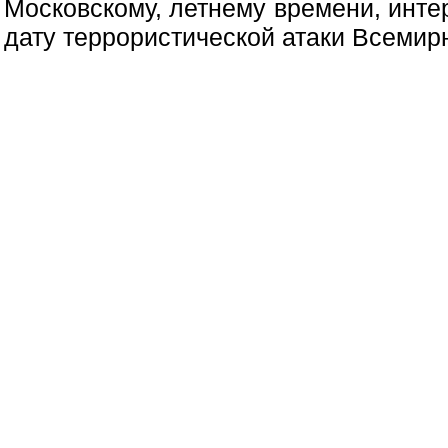
Московскому, летнему времени, инте
дату террористической атаки Всемирно