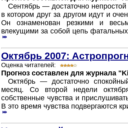
Сентябрь — достаточно непростой
в котором друг за другом идут и оче
Он ознаменован резкими и весь
влекущими за собой цепь фатальных 
Октябрь 2007: Астропрогн
Оценка читателей:
Прогноз составлен для журнала "Ki
Октябрь — достаточно спокойн
месяц. Со второй недели октября
собственные чувства и прислушивать
В это время чувства подвергаются кри