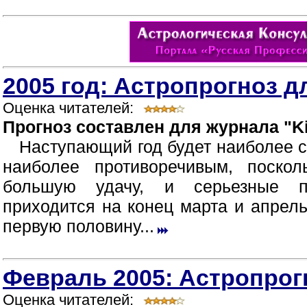
2005 год: Астропрогноз д
Оценка читателей:
Прогноз составлен для журнала "Ki
Наступающий год будет наиболее 
наиболее противоречивым, поско
большую удачу, и серьезные п
приходится на конец марта и апрел
первую половину...
Февраль 2005: Астропрог
Оценка читателей: