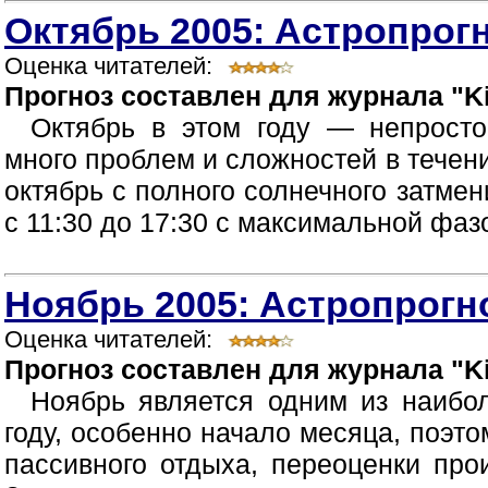
Октябрь 2005: Астропрогн
Оценка читателей:
Прогноз составлен для журнала "Ki
Октябрь в этом году — непрост
много проблем и сложностей в течен
октябрь с полного солнечного затмен
с 11:30 до 17:30 с максимальной фазой
Ноябрь 2005: Астропрогно
Оценка читателей:
Прогноз составлен для журнала "Ki
Ноябрь является одним из наибо
году, особенно начало месяца, поэт
пассивного отдыха, переоценки про