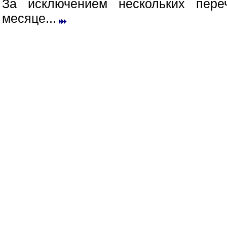
За исключением нескольких пер
месяце...