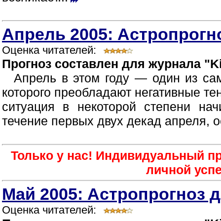
Апрель 2005: Астропрогно
Оценка читателей:
Прогноз составлен для журнала "Ki
Апрель в этом году — один из са
которого преобладают негативные те
ситуация в некоторой степени нач
течение первых двух декад апреля, о
Только у нас! Индивидуальный пр
личной усп
Май 2005: Астропрогноз д
Оценка читателей: