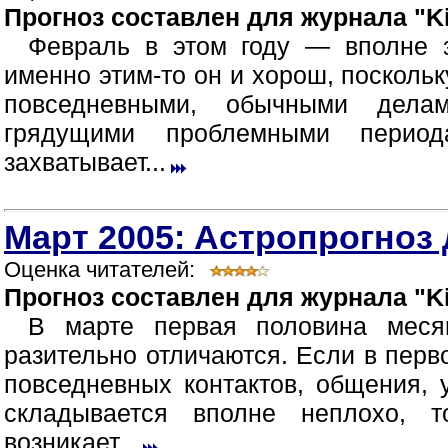
Прогноз составлен для журнала "Ki
Февраль в этом году — вполне 
именно этим-то он и хорош, посколь
повседневными, обычными дела
грядущими проблемными период
захватывает...
Март 2005: Астропрогноз 
Оценка читателей:
Прогноз составлен для журнала "Ki
В марте первая половина меся
разительно отличаются. Если в перв
повседневных контактов, общения,
складывается вполне неплохо, 
возникает...