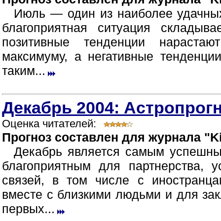
Июль — один из наиболее удачных
благоприятная ситуация складыв
позитивные тенденции нараста
максимуму, а негативные тенденци
таким...
Декабрь 2004: Астропрогн
Оценка читателей:
Прогноз составлен для журнала "Ki
Декабрь является самым успешны
благоприятным для партнерства, 
связей, в том числе с иностранца
вместе с близкими людьми и для зак
первых...