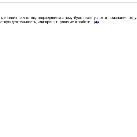
ть в своих силах, подтверждением этому будет ваш успех и признание окр
стную деятельность, или принять участие в работе...