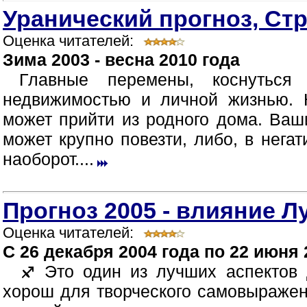
Уранический прогноз, Ст
Оценка читателей:
Зима 2003 - весна 2010 года
Главные перемены, коснуться
недвижимостью и личной жизнью. 
может прийти из родного дома. Ваш
может крупно повезти, либо, в нега
наоборот....
Прогноз 2005 - влияние Л
Оценка читателей:
C 26 декабря 2004 года по 22 июня 
Это один из лучших аспектов 
хорош для творческого самовыражен