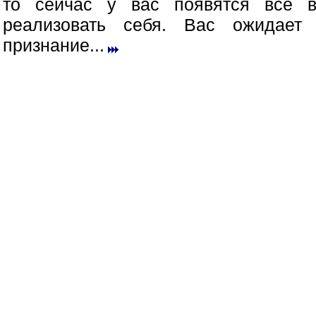
то сейчас у вас появятся все в
реализовать себя. Вас ожидает
признание...