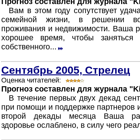
Прогноз составлен для журнала "Ki
Вам в этом году сопутствует удач
семейной жизни, в решении во
проживания и недвижимости. Ваша р
хорошее время, чтобы заняться 
собственного...
Сентябрь 2005, Стрелец
Оценка читателей:
Прогноз составлен для журнала "Ki
В течение первых двух декад сен
при помощи и поддержке партнеров 
второй декады месяца Ваша раб
здоровье ослаблено, в силу чего реа