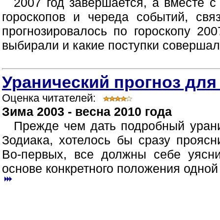
2007 год завершается, а вместе 
гороскопов и череда событий, свя
прогнозировалось по гороскопу 200
выбирали и какие поступки совершали 
Уранический прогноз для
Оценка читателей:
Зима 2003 - весна 2010 года
Прежде чем дать подробный урани
Зодиака, хотелось бы сразу прояс
Во-первых, все должны себе уясни
основе конкретного положения одной 