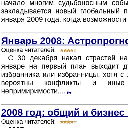
начало многим судьбоносным собы
закладывается новый глобальный п
января 2009 года, когда возможности
Январь 2008: Астропрогно
Оценка читателей:
С 30 декабря накал страстей н
январе на первый план выходит д
избранника или избранницы, хотя с 
вероятны конфликты и иные п
непримиримости,...
2008 год: общий и бизнес
Оценка читателей: