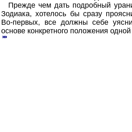
Прежде чем дать подробный урани
Зодиака, хотелось бы сразу прояс
Во-первых, все должны себе уясни
основе конкретного положения одной 