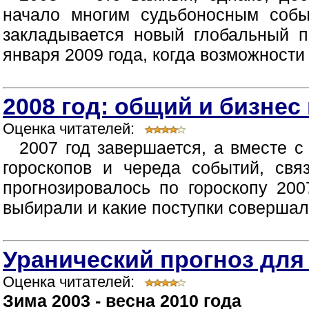
начало многим судьбоносным собы
закладывается новый глобальный п
января 2009 года, когда возможности
2008 год: общий и бизнес
Оценка читателей:
2007 год завершается, а вместе 
гороскопов и череда событий, свя
прогнозировалось по гороскопу 200
выбирали и какие поступки совершали 
Уранический прогноз для
Оценка читателей:
Зима 2003 - весна 2010 года