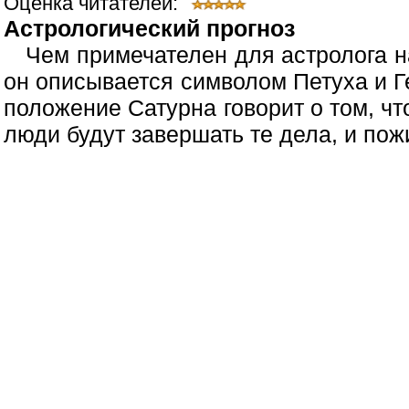
Оценка читателей:
Астрологический прогноз
Чем примечателен для астролога на
он описывается символом Петуха и 
положение Сатурна говорит о том, что
люди будут завершать те дела, и пожи