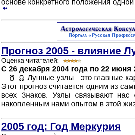
основе конкретного положения одной 
Прогноз 2005 - влияние 
Оценка читателей:
C 26 декабря 2004 года по 22 июня 
Лунные узлы - это главные ка
Этот прогноз считается одним из са
всех Знаков. Узлы связывают нас
накопленным нами опытом в этой жизн
2005 год: Год Меркурия