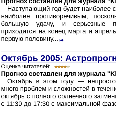
Прогноз составлен для журнала "Ki
Наступающий год будет наиболее 
наиболее противоречивым, поско
большую удачу, и серьезные п
приходится на конец марта и апрел
первую половину...
Октябрь 2005: Астропрогн
Оценка читателей:
Прогноз составлен для журнала "Ki
Октябрь в этом году — непрост
много проблем и сложностей в течен
октябрь с полного солнечного затмен
с 11:30 до 17:30 с максимальной фазой