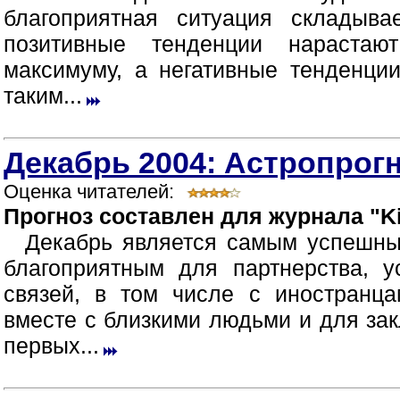
благоприятная ситуация складыв
позитивные тенденции нараста
максимуму, а негативные тенденци
таким...
Декабрь 2004: Астропрогн
Оценка читателей:
Прогноз составлен для журнала "Ki
Декабрь является самым успешны
благоприятным для партнерства, 
связей, в том числе с иностранца
вместе с близкими людьми и для зак
первых...