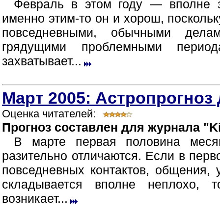
Февраль в этом году — вполне 
именно этим-то он и хорош, посколь
повседневными, обычными дела
грядущими проблемными период
захватывает...
Март 2005: Астропрогноз 
Оценка читателей:
Прогноз составлен для журнала "Ki
В марте первая половина меся
разительно отличаются. Если в перв
повседневных контактов, общения,
складывается вполне неплохо, 
возникает...