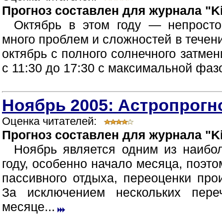
Прогноз составлен для журнала "Ki
Октябрь в этом году — непрост
много проблем и сложностей в течен
октябрь с полного солнечного затмен
с 11:30 до 17:30 с максимальной фазой
Ноябрь 2005: Астропрогно
Оценка читателей:
Прогноз составлен для журнала "Ki
Ноябрь является одним из наибо
году, особенно начало месяца, поэт
пассивного отдыха, переоценки про
За исключением нескольких пер
месяце...