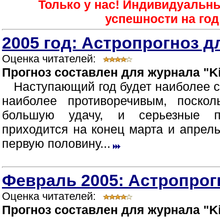
Только у нас! Индивидуальн
успешности на год 
2005 год: Астропрогноз д
Оценка читателей:
Прогноз составлен для журнала "Ki
Наступающий год будет наиболее 
наиболее противоречивым, поско
большую удачу, и серьезные п
приходится на конец марта и апрел
первую половину...
Февраль 2005: Астропрог
Оценка читателей:
Прогноз составлен для журнала "Ki