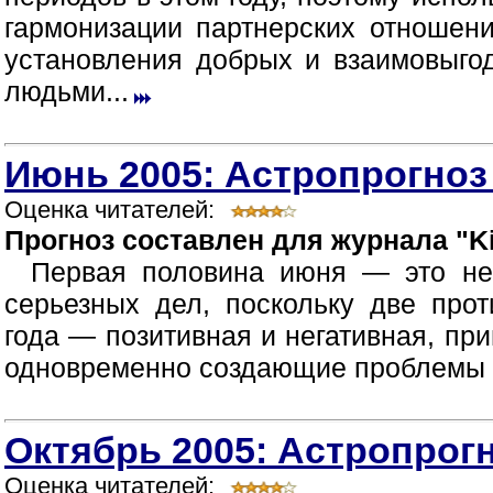
гармонизации партнерских отношен
установления добрых и взаимовыг
людьми...
Июнь 2005: Астропрогноз
Оценка читателей:
Прогноз составлен для журнала "Ki
Первая половина июня — это не
серьезных дел, поскольку две про
года — позитивная и негативная, пр
одновременно создающие проблемы в
Октябрь 2005: Астропрогн
Оценка читателей: