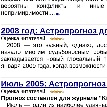
вероятны конфликты и иные п
непримиримости,...
2008 год: Астропрогноз д
Оценка читателей:
2008 — это важный, однако, дос
начало многим судьбоносным собы
закладывается новый глобальный п
января 2009 года, когда возможности
Июль 2005: Астропрогноз
Оценка читателей:
Прогноз составлен для журнала "Ki
Июль — один из наиболее удачных