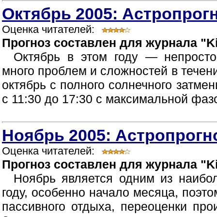
Октябрь 2005: Астропрогн
Оценка читателей:
Прогноз составлен для журнала "Ki
Октябрь в этом году — непрост
много проблем и сложностей в течен
октябрь с полного солнечного затмен
с 11:30 до 17:30 с максимальной фазой
Ноябрь 2005: Астропрогно
Оценка читателей:
Прогноз составлен для журнала "Ki
Ноябрь является одним из наибо
году, особенно начало месяца, поэт
пассивного отдыха, переоценки про