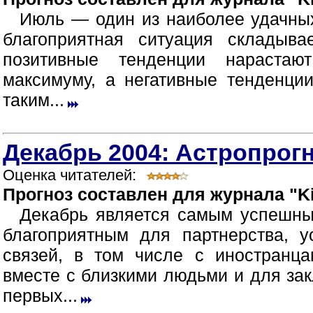
Июль — один из наиболее удачных
благоприятная ситуация складыв
позитивные тенденции нараста
максимуму, а негативные тенденци
таким...
Декабрь 2004: Астропрогн
Оценка читателей:
Прогноз составлен для журнала "Ki
Декабрь является самым успешны
благоприятным для партнерства, 
связей, в том числе с иностранца
вместе с близкими людьми и для зак
первых...