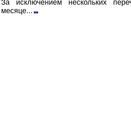
За исключением нескольких пер
месяце...