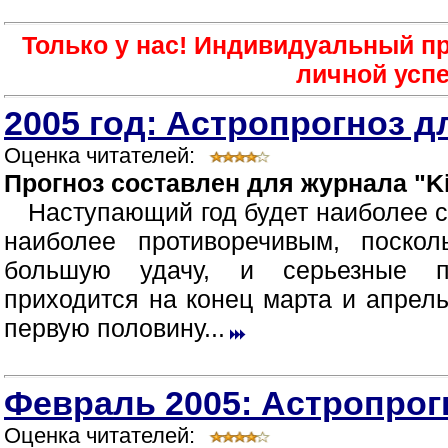
Только у нас! Индивидуальный пр
личной усп
2005 год: Астропрогноз д
Оценка читателей:
Прогноз составлен для журнала "Ki
Наступающий год будет наиболее 
наиболее противоречивым, поско
большую удачу, и серьезные п
приходится на конец марта и апрел
первую половину...
Февраль 2005: Астропрог
Оценка читателей: