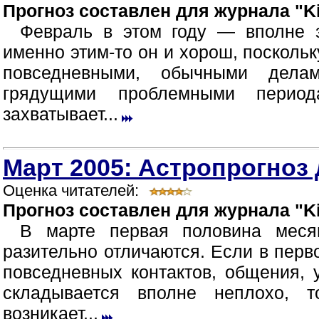
Прогноз составлен для журнала "Ki
Февраль в этом году — вполне 
именно этим-то он и хорош, посколь
повседневными, обычными дела
грядущими проблемными период
захватывает...
Март 2005: Астропрогноз 
Оценка читателей:
Прогноз составлен для журнала "Ki
В марте первая половина меся
разительно отличаются. Если в перв
повседневных контактов, общения,
складывается вполне неплохо, 
возникает...