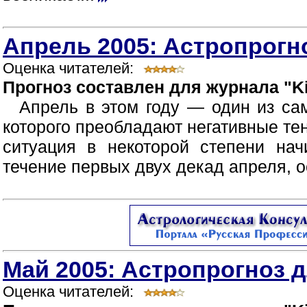
Апрель 2005: Астропрогно
Оценка читателей:
Прогноз составлен для журнала "Ki
Апрель в этом году — один из са
которого преобладают негативные те
ситуация в некоторой степени нач
течение первых двух декад апреля, о
Май 2005: Астропрогноз д
Оценка читателей: