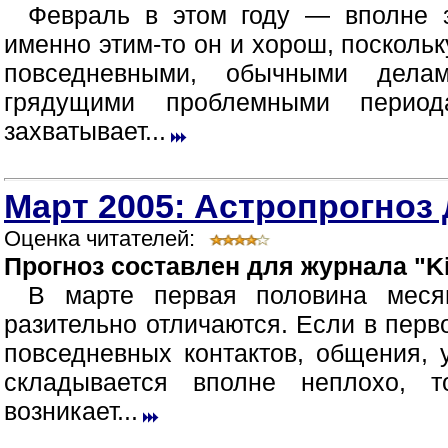
Февраль в этом году — вполне 
именно этим-то он и хорош, посколь
повседневными, обычными дела
грядущими проблемными период
захватывает...
Март 2005: Астропрогноз 
Оценка читателей:
Прогноз составлен для журнала "Ki
В марте первая половина меся
разительно отличаются. Если в перв
повседневных контактов, общения,
складывается вполне неплохо, 
возникает...