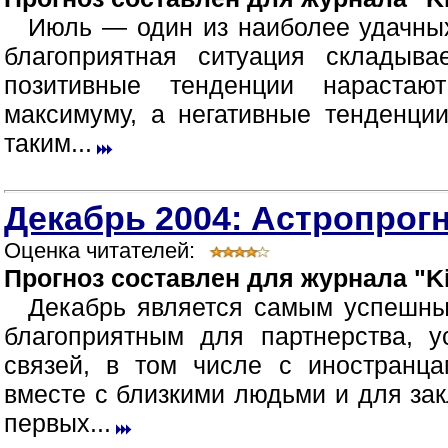
Июль — один из наиболее удачных
благоприятная ситуация складыв
позитивные тенденции нараста
максимуму, а негативные тенденци
таким...
Декабрь 2004: Астропрогн
Оценка читателей:
Прогноз составлен для журнала "Ki
Декабрь является самым успешны
благоприятным для партнерства, 
связей, в том числе с иностранца
вместе с близкими людьми и для зак
первых...