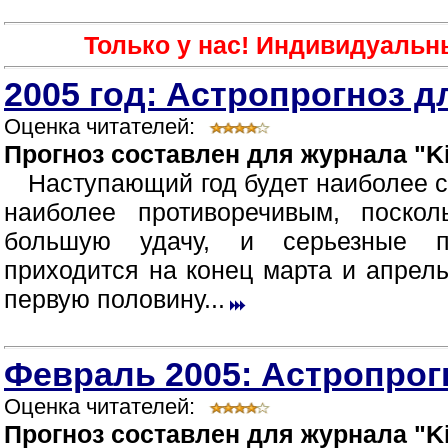
Только у нас! Индивидуальн
2005 год: Астропрогноз д
Оценка читателей:
Прогноз составлен для журнала "Ki
Наступающий год будет наиболее 
наиболее противоречивым, поско
большую удачу, и серьезные п
приходится на конец марта и апрел
первую половину...
Февраль 2005: Астропрог
Оценка читателей:
Прогноз составлен для журнала "Ki