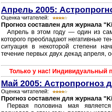
Апрель 2005: Астропрогно
Оценка читателей:
Прогноз составлен для журнала "Ki
Апрель в этом году — один из са
которого преобладают негативные те
ситуация в некоторой степени нач
течение первых двух декад апреля, о
Только у нас! Индивидуальный п
Май 2005: Астропрогноз д
Оценка читателей:
Прогноз составлен для журнала "Ki
Первая половина мая являетс