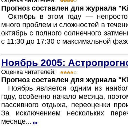
Оценка читателей:
Прогноз составлен для журнала "Ki
Октябрь в этом году — непрост
много проблем и сложностей в течен
октябрь с полного солнечного затмен
с 11:30 до 17:30 с максимальной фазой
Ноябрь 2005: Астропрогно
Оценка читателей:
Прогноз составлен для журнала "Ki
Ноябрь является одним из наибо
году, особенно начало месяца, поэт
пассивного отдыха, переоценки про
За исключением нескольких пер
месяце...