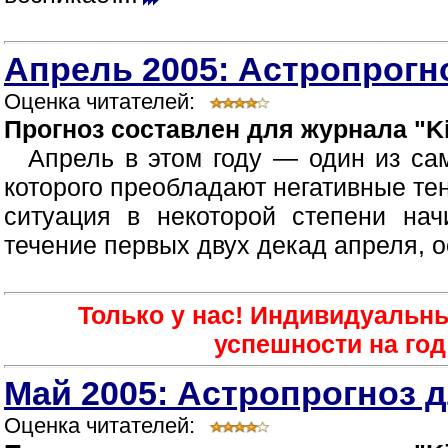
Апрель 2005: Астропрогно
Оценка читателей:
Прогноз составлен для журнала "Ki
Апрель в этом году — один из са
которого преобладают негативные те
ситуация в некоторой степени нач
течение первых двух декад апреля, о
Только у нас! Индивидуальн
успешности на год 
Май 2005: Астропрогноз д
Оценка читателей: