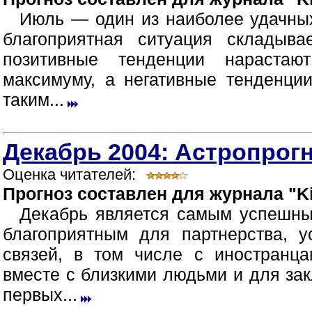
Июль — один из наиболее удачных
благоприятная ситуация складыв
позитивные тенденции нараста
максимуму, а негативные тенденци
таким...
Декабрь 2004: Астропрогн
Оценка читателей:
Прогноз составлен для журнала "Ki
Декабрь является самым успешны
благоприятным для партнерства, 
связей, в том числе с иностранца
вместе с близкими людьми и для зак
первых...