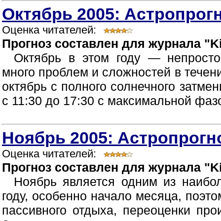
Октябрь 2005: Астропрогн
Оценка читателей:
Прогноз составлен для журнала "Ki
Октябрь в этом году — непрост
много проблем и сложностей в течен
октябрь с полного солнечного затмен
с 11:30 до 17:30 с максимальной фазой
Ноябрь 2005: Астропрогно
Оценка читателей:
Прогноз составлен для журнала "Ki
Ноябрь является одним из наибо
году, особенно начало месяца, поэт
пассивного отдыха, переоценки про