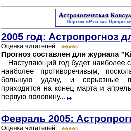
2005 год: Астропрогноз д
Оценка читателей:
Прогноз составлен для журнала "Ki
Наступающий год будет наиболее 
наиболее противоречивым, поско
большую удачу, и серьезные п
приходится на конец марта и апрел
первую половину...
Февраль 2005: Астропрог
Оценка читателей: