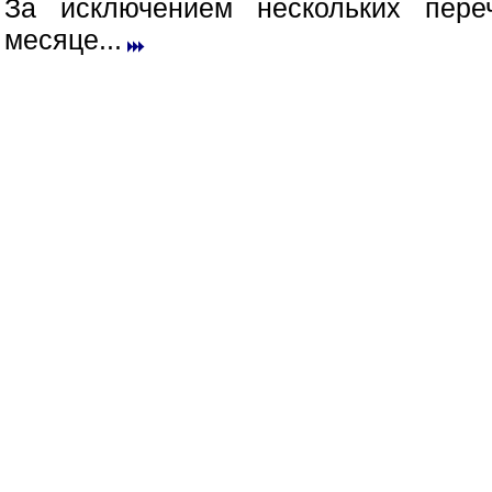
За исключением нескольких пер
месяце...