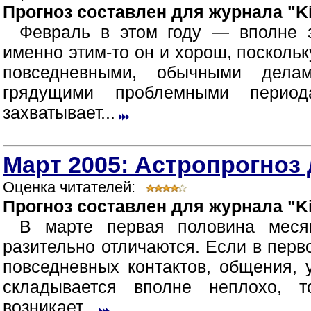
Прогноз составлен для журнала "Ki
Февраль в этом году — вполне 
именно этим-то он и хорош, посколь
повседневными, обычными дела
грядущими проблемными период
захватывает...
Март 2005: Астропрогноз 
Оценка читателей:
Прогноз составлен для журнала "Ki
В марте первая половина меся
разительно отличаются. Если в перв
повседневных контактов, общения,
складывается вполне неплохо, 
возникает...