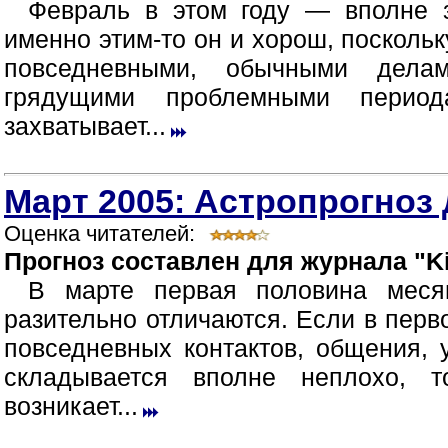
Февраль в этом году — вполне 
именно этим-то он и хорош, посколь
повседневными, обычными дела
грядущими проблемными период
захватывает...
Март 2005: Астропрогноз 
Оценка читателей:
Прогноз составлен для журнала "Ki
В марте первая половина меся
разительно отличаются. Если в перв
повседневных контактов, общения,
складывается вполне неплохо, 
возникает...