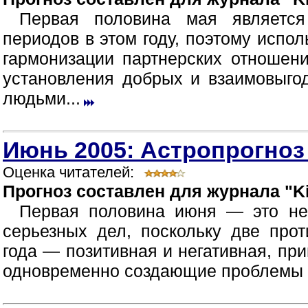
Первая половина мая являетс
периодов в этом году, поэтому испол
гармонизации партнерских отношен
установления добрых и взаимовыг
людьми...
Июнь 2005: Астропрогноз
Оценка читателей:
Прогноз составлен для журнала "Ki
Первая половина июня — это не
серьезных дел, поскольку две про
года — позитивная и негативная, пр
одновременно создающие проблемы в