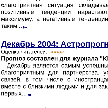
благоприятная ситуация складыв
позитивные тенденции нараста
максимуму, а негативные тенденци
таким...
Декабрь 2004: Астропрогн
Оценка читателей:
Прогноз составлен для журнала "Ki
Декабрь является самым успешны
благоприятным для партнерства, 
связей, в том числе с иностранца
вместе с близкими людьми и для зак
первых...