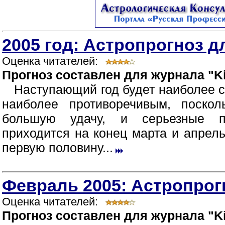
2005 год: Астропрогноз д
Оценка читателей:
Прогноз составлен для журнала "Ki
Наступающий год будет наиболее 
наиболее противоречивым, поско
большую удачу, и серьезные п
приходится на конец марта и апрел
первую половину...
Февраль 2005: Астропрог
Оценка читателей:
Прогноз составлен для журнала "Ki