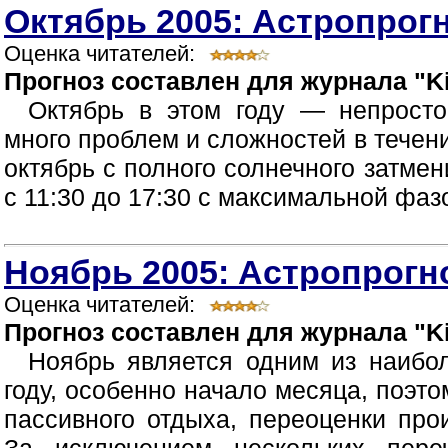
Октябрь 2005: Астропрогн
Оценка читателей:
Прогноз составлен для журнала "Ki
Октябрь в этом году — непрост
много проблем и сложностей в течен
октябрь с полного солнечного затмен
с 11:30 до 17:30 с максимальной фазой
Ноябрь 2005: Астропрогно
Оценка читателей:
Прогноз составлен для журнала "Ki
Ноябрь является одним из наибо
году, особенно начало месяца, поэт
пассивного отдыха, переоценки про