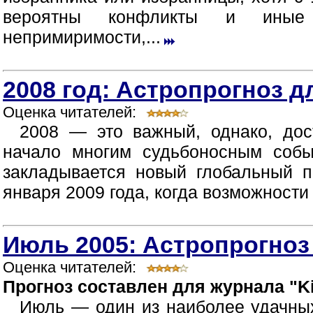
вероятны конфликты и иные п
непримиримости,...
2008 год: Астропрогноз д
Оценка читателей:
2008 — это важный, однако, дос
начало многим судьбоносным собы
закладывается новый глобальный п
января 2009 года, когда возможности
Июль 2005: Астропрогноз
Оценка читателей:
Прогноз составлен для журнала "Ki
Июль — один из наиболее удачных