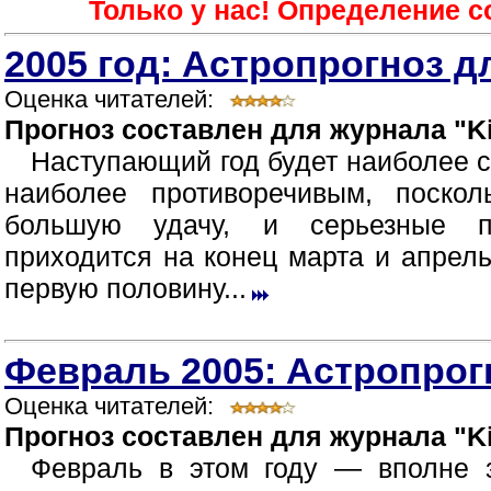
Только у нас! Определение 
2005 год: Астропрогноз д
Оценка читателей:
Прогноз составлен для журнала "Ki
Наступающий год будет наиболее 
наиболее противоречивым, поско
большую удачу, и серьезные п
приходится на конец марта и апрел
первую половину...
Февраль 2005: Астропрог
Оценка читателей:
Прогноз составлен для журнала "Ki
Февраль в этом году — вполне 