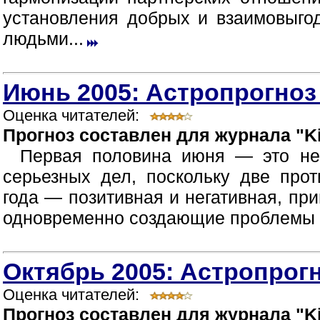
установления добрых и взаимовыг
людьми...
Июнь 2005: Астропрогноз
Оценка читателей:
Прогноз составлен для журнала "Ki
Первая половина июня — это не
серьезных дел, поскольку две про
года — позитивная и негативная, пр
одновременно создающие проблемы в
Октябрь 2005: Астропрогн
Оценка читателей:
Прогноз составлен для журнала "Ki