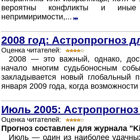
вероятны конфликты и иные п
непримиримости,...
2008 год: Астропрогноз д
Оценка читателей:
2008 — это важный, однако, дос
начало многим судьбоносным собы
закладывается новый глобальный п
января 2009 года, когда возможности
Июль 2005: Астропрогноз
Оценка читателей:
Прогноз составлен для журнала "Ki
Июль — один из наиболее удачных