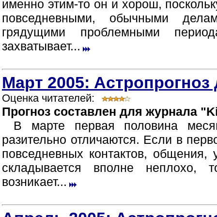
именно этим-то он и хорош, посколь
повседневными, обычными дела
грядущими проблемными период
захватывает...
Март 2005: Астропрогноз 
Оценка читателей:
Прогноз составлен для журнала "Ki
В марте первая половина меся
разительно отличаются. Если в перв
повседневных контактов, общения,
складывается вполне неплохо, 
возникает...