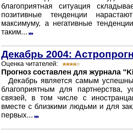
благоприятная ситуация складыв
позитивные тенденции нараста
максимуму, а негативные тенденци
таким...
Декабрь 2004: Астропрогн
Оценка читателей:
Прогноз составлен для журнала "Ki
Декабрь является самым успешны
благоприятным для партнерства, 
связей, в том числе с иностранца
вместе с близкими людьми и для зак
первых...