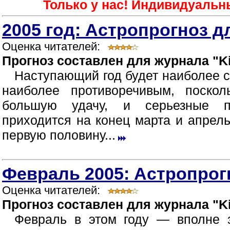
Только у нас! Индивидуальн
2005 год: Астропрогноз д
Оценка читателей:
Прогноз составлен для журнала "Ki
Наступающий год будет наиболее 
наиболее противоречивым, поско
большую удачу, и серьезные п
приходится на конец марта и апрел
первую половину...
Февраль 2005: Астропрог
Оценка читателей:
Прогноз составлен для журнала "Ki
Февраль в этом году — вполне 