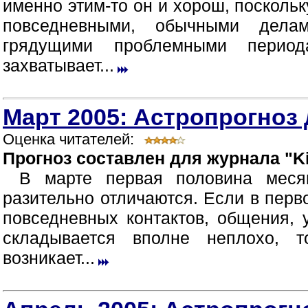
именно этим-то он и хорош, посколь
повседневными, обычными дела
грядущими проблемными период
захватывает...
Март 2005: Астропрогноз 
Оценка читателей:
Прогноз составлен для журнала "Ki
В марте первая половина меся
разительно отличаются. Если в перв
повседневных контактов, общения,
складывается вполне неплохо, 
возникает...