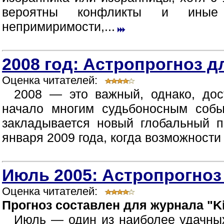
вероятны конфликты и иные п
непримиримости,...
2008 год: Астропрогноз д
Оценка читателей:
2008 — это важный, однако, дос
начало многим судьбоносным собы
закладывается новый глобальный п
января 2009 года, когда возможности
Июль 2005: Астропрогноз
Оценка читателей:
Прогноз составлен для журнала "Ki
Июль — один из наиболее удачных