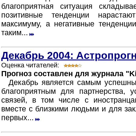
благоприятная ситуация складыв
позитивные тенденции нараста
максимуму, а негативные тенденци
таким...
Декабрь 2004: Астропрогн
Оценка читателей:
Прогноз составлен для журнала "Ki
Декабрь является самым успешны
благоприятным для партнерства, 
связей, в том числе с иностранца
вместе с близкими людьми и для зак
первых...