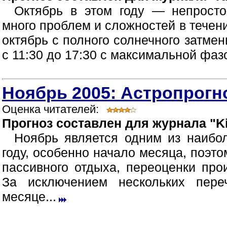
Октябрь в этом году — непрост
много проблем и сложностей в течен
октябрь с полного солнечного затмен
с 11:30 до 17:30 с максимальной фазой
Ноябрь 2005: Астропрогно
Оценка читателей:
Прогноз составлен для журнала "Ki
Ноябрь является одним из наибо
году, особенно начало месяца, поэт
пассивного отдыха, переоценки про
За исключением нескольких пер
месяце...