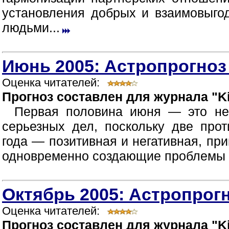
установления добрых и взаимовыг
людьми...
Июнь 2005: Астропрогноз
Оценка читателей:
Прогноз составлен для журнала "Ki
Первая половина июня — это не
серьезных дел, поскольку две про
года — позитивная и негативная, пр
одновременно создающие проблемы в
Октябрь 2005: Астропрогн
Оценка читателей:
Прогноз составлен для журнала "Ki