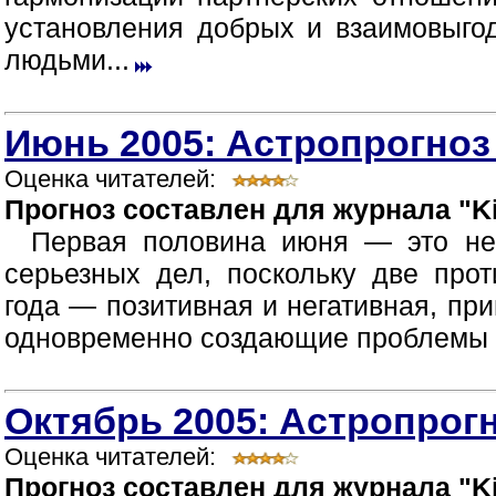
установления добрых и взаимовыг
людьми...
Июнь 2005: Астропрогноз
Оценка читателей:
Прогноз составлен для журнала "Ki
Первая половина июня — это не
серьезных дел, поскольку две про
года — позитивная и негативная, пр
одновременно создающие проблемы в
Октябрь 2005: Астропрогн
Оценка читателей:
Прогноз составлен для журнала "Ki