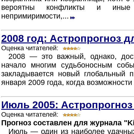
вероятны конфликты и иные п
непримиримости,...
2008 год: Астропрогноз д
Оценка читателей:
2008 — это важный, однако, дос
начало многим судьбоносным собы
закладывается новый глобальный п
января 2009 года, когда возможности
Июль 2005: Астропрогноз
Оценка читателей:
Прогноз составлен для журнала "Ki
Июль — один из наиболее удачных