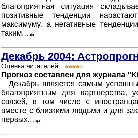
благоприятная ситуация складыв
позитивные тенденции нараста
максимуму, а негативные тенденци
таким...
Декабрь 2004: Астропрогн
Оценка читателей:
Прогноз составлен для журнала "Ki
Декабрь является самым успешны
благоприятным для партнерства, 
связей, в том числе с иностранца
вместе с близкими людьми и для зак
первых...