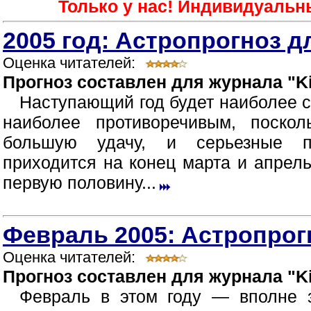
Только у нас! Индивидуальн
2005 год: Астропрогноз д
Оценка читателей:
Прогноз составлен для журнала "Ki
Наступающий год будет наиболее 
наиболее противоречивым, поско
большую удачу, и серьезные п
приходится на конец марта и апрел
первую половину...
Февраль 2005: Астропрог
Оценка читателей:
Прогноз составлен для журнала "Ki
Февраль в этом году — вполне 