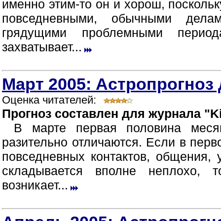
именно этим-то он и хорош, посколь
повседневными, обычными дела
грядущими проблемными период
захватывает...
Март 2005: Астропрогноз 
Оценка читателей:
Прогноз составлен для журнала "Ki
В марте первая половина меся
разительно отличаются. Если в перв
повседневных контактов, общения,
складывается вполне неплохо, 
возникает...