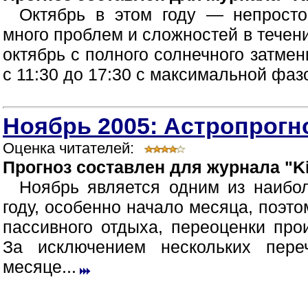
Октябрь в этом году — непрост
много проблем и сложностей в течен
октябрь с полного солнечного затмен
с 11:30 до 17:30 с максимальной фазой
Ноябрь 2005: Астропрогно
Оценка читателей:
Прогноз составлен для журнала "Ki
Ноябрь является одним из наибо
году, особенно начало месяца, поэт
пассивного отдыха, переоценки про
За исключением нескольких пер
месяце...